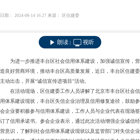
日期： 2024-08-14 16:27 来源： 区住建委
朗读
视听
|
为进一步推进丰台区社会信用体系建设，加强诚信宣传，营
造良好营商环境，推动丰台区高质量发展，近日，丰台区住建委
主动出击，开展“诚信宣传进项目”活动。
在活动现场，区住建委工作人员讲解了北京市丰台区社会信
用体系建设现状，丰台区失信企业治理及信用修复途径，鼓励参
会企业要积极参与信用体系建设，工作人员与企业代表在现场签
订了信用承诺书。参会企业表示，通过此次活动增强企业诚信经
营意识，了解到社会信用体系建设现状以及监管部门对失信企业