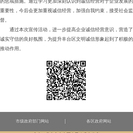
的惩戒措施。通过学习更加深刻认识到诚信经营对于企业发展的
重要性，今后会更加重视诚信经营，加强自我约束，接受社会监
督。
通过本次宣传活动，进一步提高企业诚信经营意识，营造了
诚实守信的良好氛围，为提升丰台区文明诚信形象起到了积极的
推动作用。
市级政府部门网站
各区政府网站