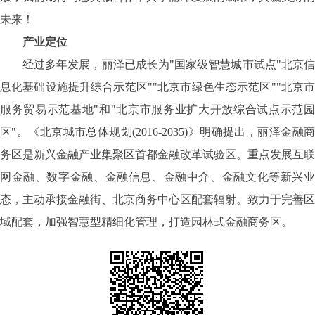
未来！
产业定位
经过多年发展，丽泽已成长为"国家级智慧城市试点"北京信
息化基础设施提升综合示范区""北京市绿色生态示范区""北京市
服务贸易示范基地"和"北京市服务业扩大开放综合试点示范园
区"。《北京城市总体规划(2016-2035)》明确提出，丽泽金融商
务区是新兴金融产业集聚区首都金融改革试验区。重点发展互联
网金融、数字金融、金融信息、金融中介、金融文化等新兴业
态，主动承接金融街、北京商务中心区配套辐射。致力于完善区
域配套，加强智慧型精细化管理，打造园林式金融商务区。