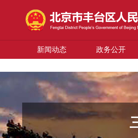
新闻动态
政务公开