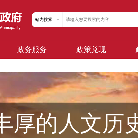
政务服务
政策兑现
丰厚的人文历