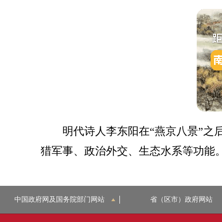
明代诗人李东阳在“燕京八景”之
猎军事、政治外交、生态水系等功能
中国政府网及国务院部门网站
省（区市）政府网站