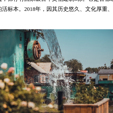
活标本。2018年，因其历史悠久、文化厚重