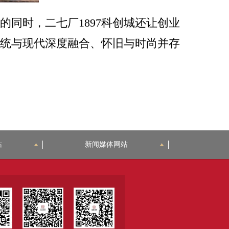
同时，二七厂1897科创城还让创业
统与现代深度融合、怀旧与时尚并存
站
新闻媒体网站