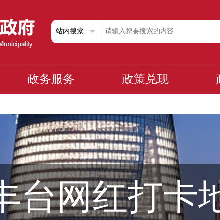
政务服务
政策兑现
丰台网红打卡