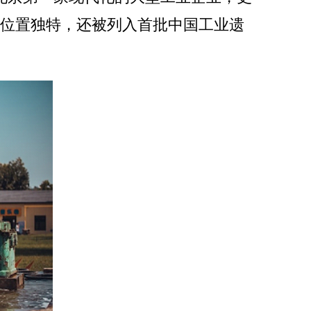
、位置独特，还被列入首批中国工业遗