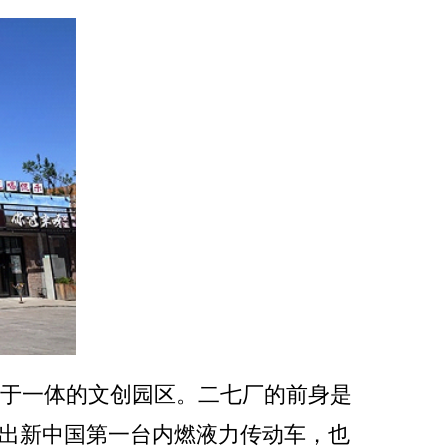
乐于一体的文创园区。二七厂的前身是
产出新中国第一台内燃液力传动车，也