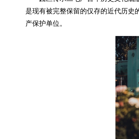
是现有被完整保留的仅存的近代历史的
产保护单位。