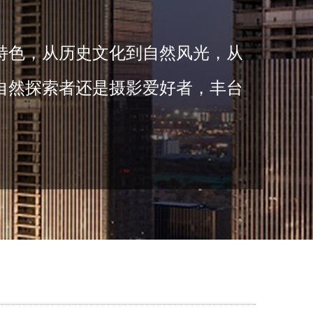
特色，从历史文化到自然风光，从
自然探索者还是摄影爱好者，丰台