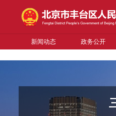
新闻动态
政务公开