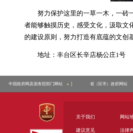
努力保护这里的一草一木，一砖一
者能够触摸历史，感受文化，汲取文
的建设原则，努力打造有底蕴的文创
地址：丰台区长辛店杨公庄1号
中国政府网及国务院部门网站
省（区市）政府网站
关于我们
网站
建议意见
法律