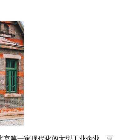
北京第一家现代化的大型工业企业，更