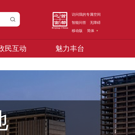
访问我的专属空间
智能问答
无障碍
移动版
简体
政民互动
魅力丰台
地