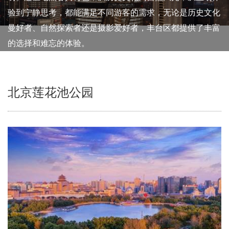
验到宁静思考，都能满足不同游客的需求，无论是历史文化
曼好者、自然探索者还是摄影爱好者，丰台区都提供了丰富
的选择和难忘的体验。
北京莲花池公园