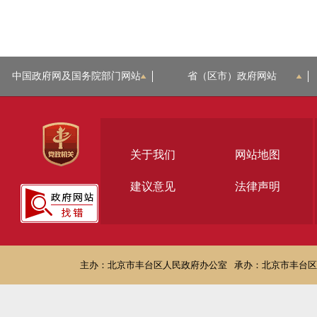
中国政府网及国务院部门网站
省（区市）政府网站
关于我们
网站地图
建议意见
法律声明
主办：北京市丰台区人民政府办公室
承办：北京市丰台