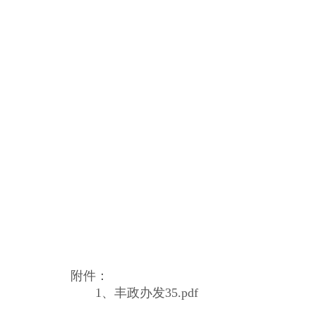
附件：
1、
丰政办发35.pdf