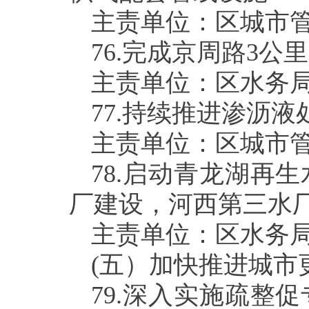
主责单位：区城市
76.
完成京周路
3
公里
主责单位：区水务
77.
持续推进渗沥液
主责单位：区城市
78.
启动青龙湖再生
厂建设，河西第三水
主责单位：区水务
(
五）加快推进城市
79.
深入实施疏整促