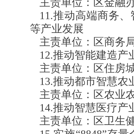
主责单位：区金融
11.
推动高端商务、
等产业发展
主责单位：区商务
12.
推动智能建造产
主责单位：区住房
13.
推动都市智慧农
主责单位：区农业
14.
推动智慧医疗产
主责单位：区卫生