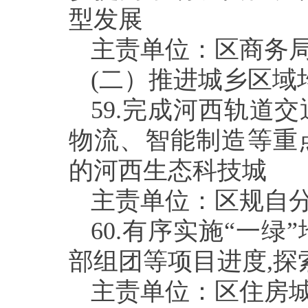
型发展
主责单位：区商务
(
二）推进城乡区域
59.
完成河西轨道交
物流、智能制造等重
的河西生态科技城
主责单位：区规自
60.
有序实施“一绿
部组团等项目进度
,
探
主责单位：区住房