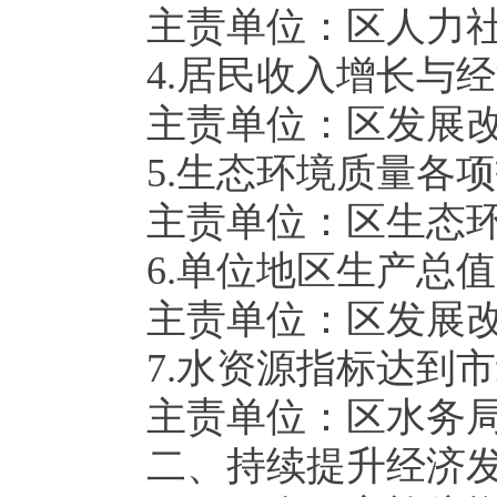
主责单位：区人力
4.
居民收入增长与经
主责单位：区发展
5.
生态环境质量各项
主责单位：区生态
6.
单位地区生产总值
主责单位：区发展
7.
水资源指标达到市
主责单位：区水务
二、持续提升经济