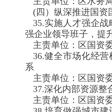
主责单位：区水务
(
四）纵深推进国资
35.
实施人才强企战
强企业领导班子，提
主责单位：区国资
36.
健全市场化经营
系
主责单位：区国资
37.
深化内部资源整
主责单位：区国资
38.
培育做强城市建