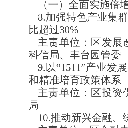
（一）全面实施倍
8.
加强特色产业集
比超过
30%
主责单位：区发展
科信局、丰台园管委
9.
以“
1511
”产业发
和精准培育政策体系
主责单位：区投资
局
10.
推动新兴金融、