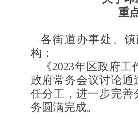
重
各街道办事处、镇
构：
《
2023
年区政府工
政府常务会议讨论通
任分工，进一步完善
务圆满完成。