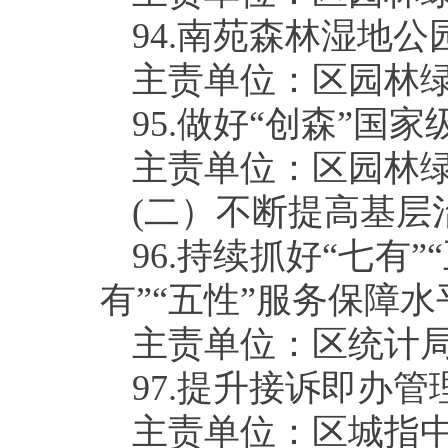
94.
南苑森林湿地公
主责单位：区园林
95.
做好“创森”国家
主责单位：区园林
(
二）不断提高基层
96.
持续抓好“七有”
有”“五性”服务保障水
主责单位：区统计
97.
提升接诉即办管
主责单位：区城指