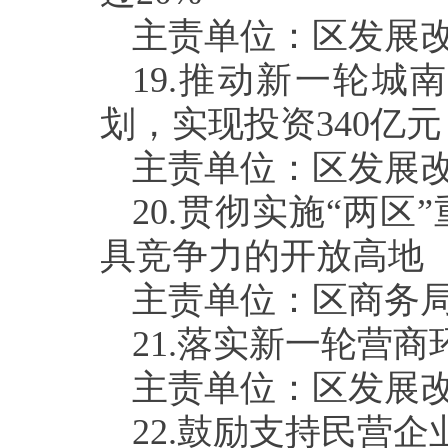
主责单位：区发展
19.
推动新一轮城南
划，实现投资
340
亿元
主责单位：区发展
20.
贯彻实施“两区
具竞争力的开放高地
主责单位：区商务
21.
落实新一轮营商
主责单位：区发展
22.
鼓励支持民营企