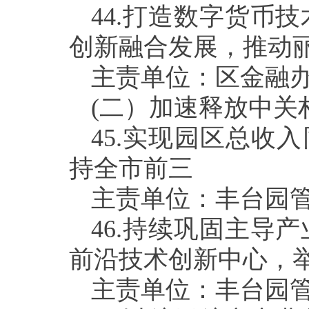
44.
打造数字货币技
创新融合发展，推动
主责单位：区金融
(
二）加速释放中关
45.
实现园区总收入
持全市前三
主责单位：丰台园
46.
持续巩固主导产
前沿技术创新中心，
主责单位：丰台园