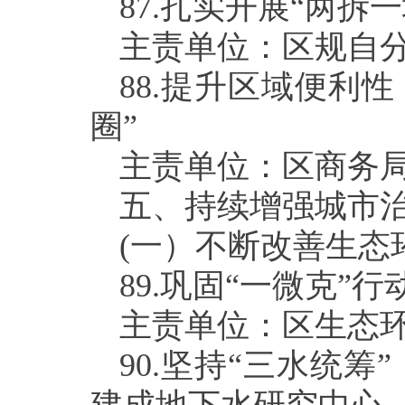
87.
扎实开展“两拆一
主责单位：区规自
88.
提升区域便利性
圈”
主责单位：区商务
五、持续增强城市
(
一）不断改善生态
89.
巩固“一微克”
主责单位：区生态
90.
坚持“三水统筹