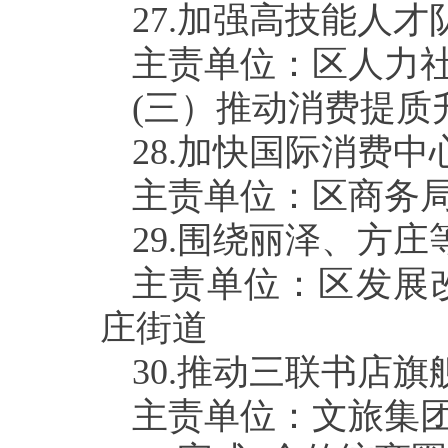
27.
加强高技能人才
主责单位：区人力
(
三）推动消费提质
28.
加快国际消费中
主责单位：区商务
29.
围绕丽泽、方庄
主责单位：区发展
庄街道
30.
推动三联书店旗
主责单位：文旅集