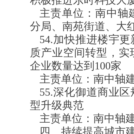
积极推进东时科技大
主责单位：南中轴
分局、南苑街道、大
54.
加快推进楼宇更
质产业空间转型，实
企业数量达到
100
家
主责单位：南中轴
55.
深化御道商业区
型升级典范
主责单位：南中轴
四、持续提高城市