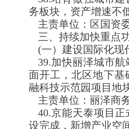
务板块，资产增速不
主责单位：区国资
三、持续加快重点
(
一）建设国际化现
39.
加快丽泽城市航
面开工，北区地下基
融科技示范园项目地
主责单位：丽泽商
40.
京能天泰项目正
设完成，新增产业空