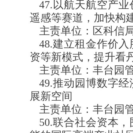
47.
以航天航空产业
遥感等赛道，加快构
主责单位：区科信
48.
建立租金作价入
资等新模式，提升看
主责单位：丰台园
49.
推动园博数字经
展新空间
主责单位：丰台园
50.
联合社会资本，