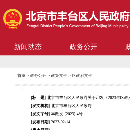
新闻动态
政务公开
首页
>
政务公开
>
政策文件
>
区政府文件
[标 题]
北京市丰台区人民政府关于印发《2023年区
[发文机构]
北京市丰台区人民政府
[发文字号]
丰政发
[2023]
4号
[发布日期]
2023-02-14