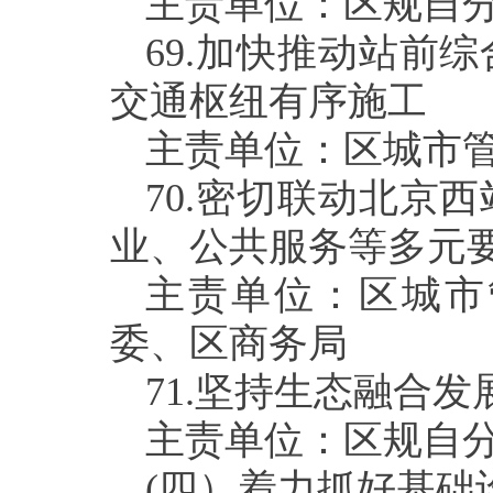
主责单位：区规自
69.
加快推动站前综
交通枢纽有序施工
主责单位：区城市
70.
密切联动北京西
业、公共服务等多元
主责单位：区城市
委、区商务局
71.
坚持生态融合发
主责单位：区规自
(
四）着力抓好基础