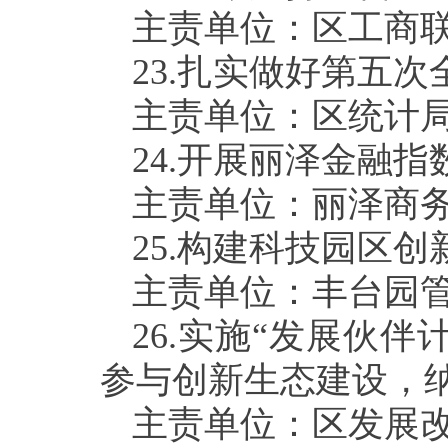
主责单位：区工商
23.
扎实做好第五次
主责单位：区统计
24.
开展丽泽金融指
主责单位：丽泽商
25.
构建科技园区创
主责单位：丰台园
26.
实施“发展伙伴
参与创新生态建设，
主责单位：区发展