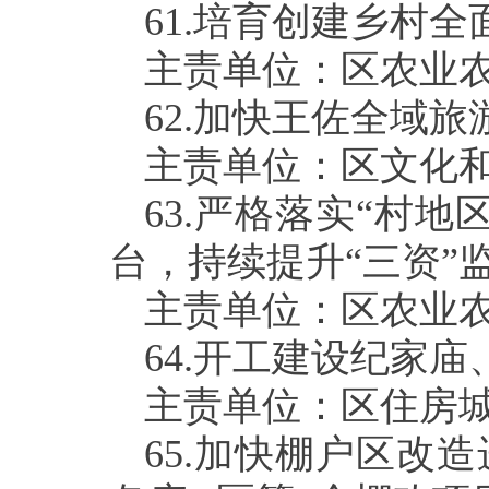
61.
培育创建乡村全
主责单位：区农业
62.
加快王佐全域旅
主责单位：区文化
63.
严格落实“村地
台，持续提升“三资”
主责单位：区农业
64.
开工建设纪家庙
主责单位：区住房
65.
加快棚户区改造