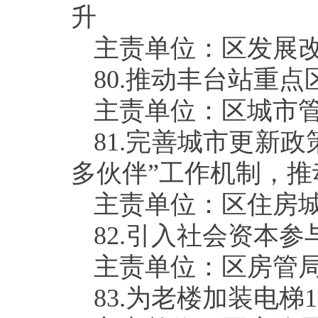
升
主责单位：区发展
80.
推动丰台站重点
主责单位：区城市
81.
完善城市更新政
多伙伴”工作机制，
主责单位：区住房
82.
引入社会资本参
主责单位：区房管
83.
为老楼加装电梯
1