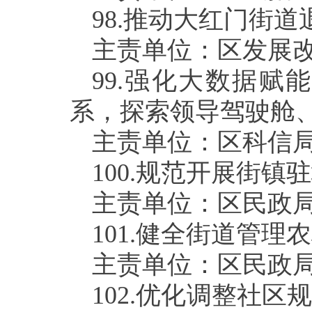
98.
推动大红门街道
主责单位：区发展
99.
强化大数据赋能
系，探索领导驾驶舱
主责单位：区科信
100.
规范开展街镇驻
主责单位：区民政
101.
健全街道管理农
主责单位：区民政
102.
优化调整社区