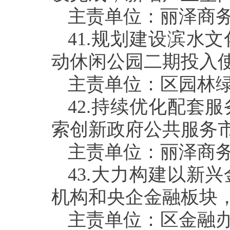
主责单位：丽泽商
41.
规划建设滨水文
动休闲公园二期投入
主责单位：区园林
42.
持续优化配套服
索创新政府公共服务
主责单位：丽泽商
43.
大力构建以新兴
机构和央企金融板块
主责单位：区金融