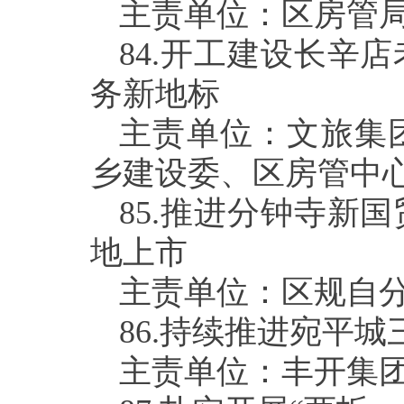
主责单位：区房管
84.
开工建设长辛店
务新地标
主责单位：文旅集
乡建设委、区房管中
85.
推进分钟寺新国
地上市
主责单位：区规自
86.
持续推进宛平城
主责单位：丰开集