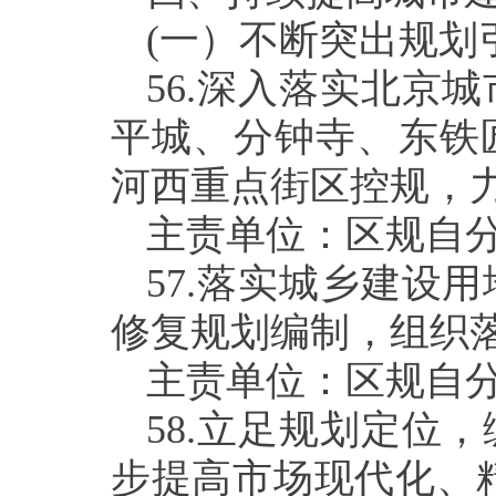
(
一）不断突出规划
56.
深入落实北京城
平城、分钟寺、东铁
河西重点街区控规，
主责单位：区规自
57.
落实城乡建设用
修复规划编制，组织
主责单位：区规自
58.
立足规划定位，
步提高市场现代化、