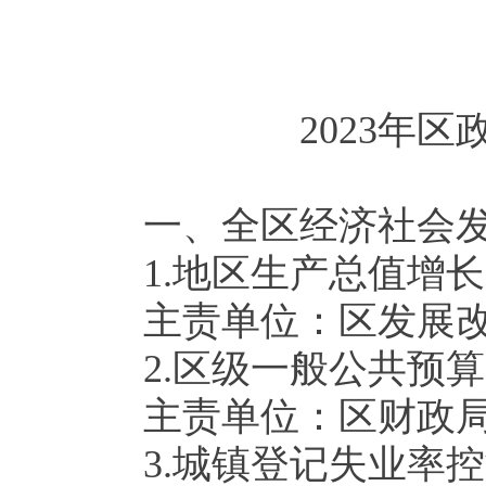
2023
年区
一、全区经济社会
1.
地区生产总值增长
主责单位：区发展
2.
区级一般公共预算
主责单位：区财政
3.
城镇登记失业率控