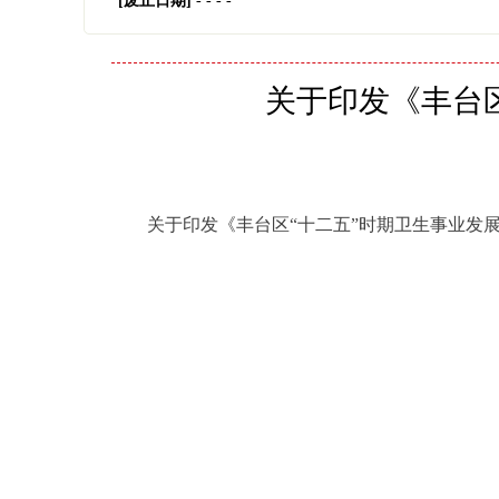
[废止日期]
- - - -
关于印发《丰台
关于印发《丰台区“十二五”时期卫生事业发展