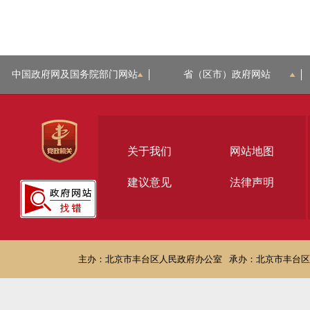
中国政府网及国务院部门网站
省（区市）政府网站
关于我们
网站地图
建议意见
法律声明
主办：北京市丰台区人民政府办公室
承办：北京市丰台