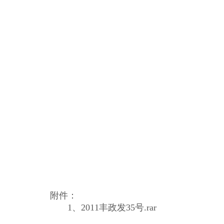
附件：
1、
2011丰政发35号.rar