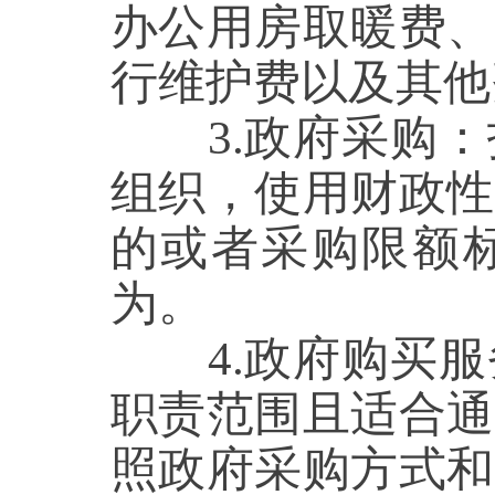
办公用房取暖费、
行维护费以及其他
3
.
政府采购
：
组织，使用
财政性
的或者采购限额
为。
4
.政府购买
职责范围且适合通
照政府采购方式和