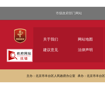
市级政府部门网站
关于我们
网站地图
建议意见
法律声明
主办：北京市丰台区人民政府办公室
承办：北京市丰台