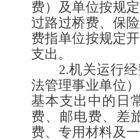
费）及单位按规定
过路过桥费、保险
费指单位按规定开
支出。
2.
机关运行经
法管理事业单位）
基本支出中的日
费、邮电费、差
费、专用材料及一