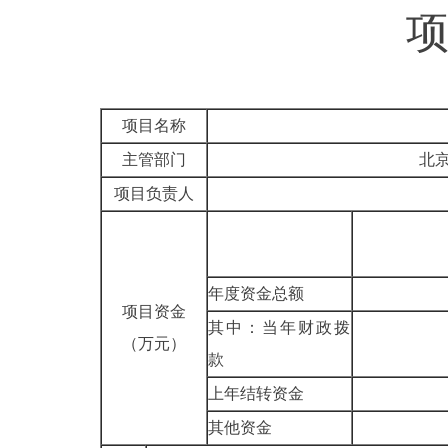
项目名称
主管部门
北
项目负责人
年度资金总额
项目资金
其中：当年财政拨
（万元）
款
上年结转资金
其他资金