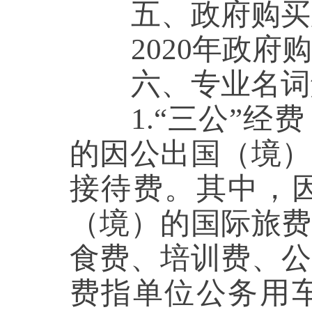
五
、政府购买
2020年政府购
六、
专业名词
1.“三公”经费
的因公出国（境）
接待费。其中，
（境）的国际旅费
食费、培训费、公
费指单位公务用