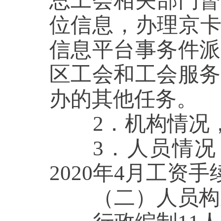
总工会相关部门督
位信息，办理京
信息平台事务件派
区工会和工会服务
办的其他任务。
2．机构情况
3．人员情况
2020年4月工资
（二）人员构