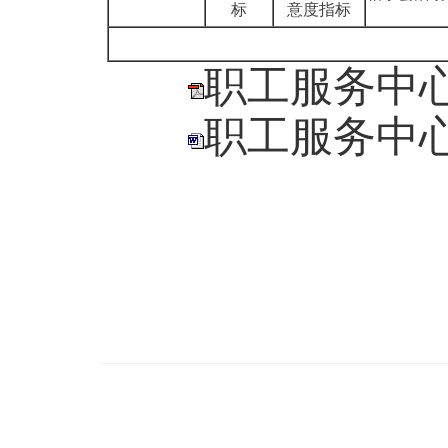
标
意度
指
标
职工服务中心
职工服务中心