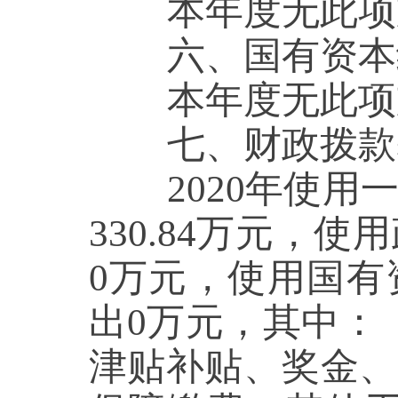
本年度无此项
六、国有资本
本年度无此项
七、财政拨款基
2020年使用一
330.84
万元，使用
0
万元，使用国有
出
0
万元，其中：
津贴补贴、奖金、