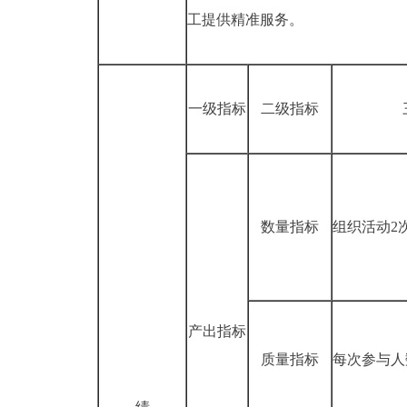
工提供精准服务。
一级指标
二级指标
数量指标
组织活动
2
产出指标
质量指标
每次参与人