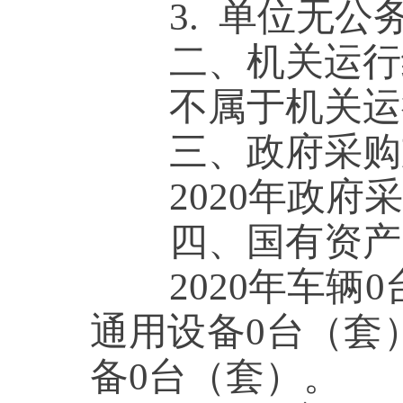
3.
单位无公
二、机关运行
不属于机关运行
三、政府采购
2020年政府采
四、国有资产
2020年车辆
0
通用设备
0
台（套
备
0
台（套）。