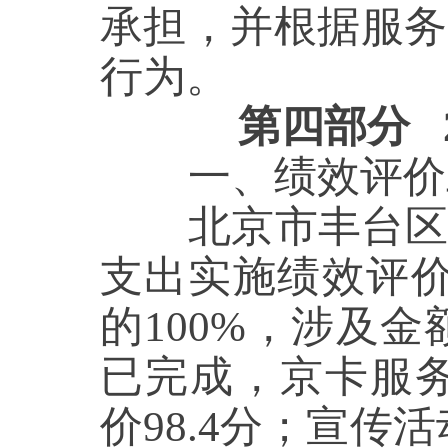
承担，并根据服务
行为。
第四部分
一、绩效评价
北京市丰台区
支出实施绩效评
的
100
%，涉及金
已完成，京卡服
价98.4分；宣传