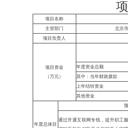
项目名称
主管部门
北京
项目负责人
年度资金总额
项目资金
（万元）
其中：当年财政拨款
上年结转资金
其他资金
通过开通互联网专线，提升
职工
年度总体目