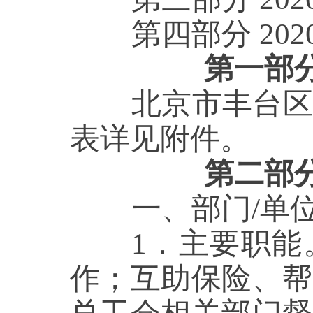
第四部分
20
第一部
北京市丰台区
表详见附件。
第二部
一、部门
/单
1．主要职能
作；互助保险、帮