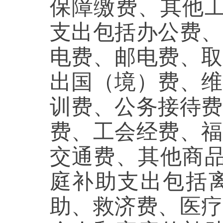
保障缴费、其他
支出包括
办公费、
电费、邮电费、取
出国（境）费、维
训费、公务接待费
费、工会经费、福
交通费、其他商
庭补助支出包括
助、
救济费
、医疗