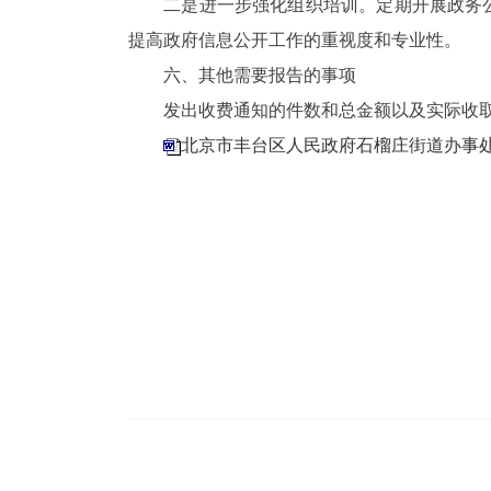
二是进一步强化组织培训。定期开展政务公
提高政府信息公开工作的重视度和专业性。
六、其他需要报告的事项
发出收费通知的件数和总金额以及实际收取
北京市丰台区人民政府石榴庄街道办事处