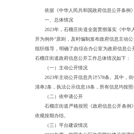
依据《中华人民共和国政府信息公开条例》(
一、总体情况
2023年，石榴庄街道全面贯彻落实《中华人
开为例外”原则，及时编制发布政府信息主动
组织领导，明确了由综合办公室为政府信息公
石榴庄街道政府信息公开工作总体情况如下：
（一）主动公开情况
2023年主动公开信息共计578条。其中，街
清单2条，执法公示信息18条，所有信息均按
（二）依申请公开
石榴庄街道严格按照《政府信息公开条例》相
依规按期办结。
（三）平台建设情况