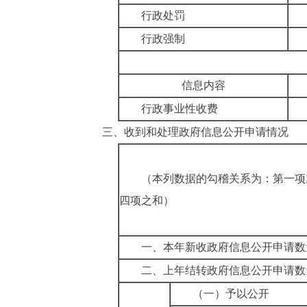
行政处罚
行政强制
信息内容
行政事业性收费
三、收到和处理政府信息公开申请情况
（本列数据的勾稽关系为：第一项
四项之和）
一、本年新收政府信息公开申请数
二、上年结转政府信息公开申请数
（一）予以公开