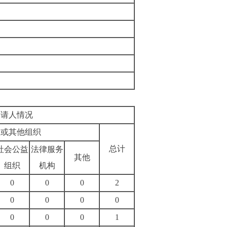
申请人情况
人或其他组织
总计
社会公益
法律服务
其他
组织
机构
0
0
0
2
0
0
0
0
0
0
0
1