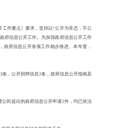
开工作要点》要求，坚持以“公开为常态，不公
道政府信息公开工作。为加强政府信息公开工作
，政府信息公开各项工作稳步推进。本年度，
息3条，公开招聘信息2条，政府信息公开指南及
公民提出的政府信息公开申请2件，均已依法