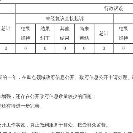
行政诉讼
未经复议直接起诉
总计
结果
结果
其他
尚未
结果
总计
维持
纠正
结果
审结
维持
0
0
0
0
0
0
0
展的一年，在重点领域政府信息公开、政府信息公开申请办理、
：
增强，还存在公开政府信息数量较少的问题；
作还有待进一步完善。
开工作实效，真正做到服务于群众、接受群众监督。