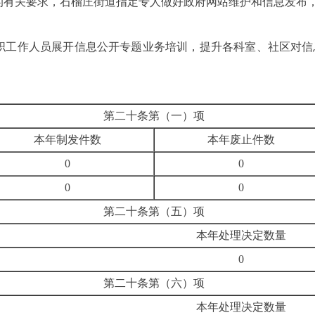
的有关要求，石榴庄街道指定专人做好政府网站维护和信息发布
职工作人员展开信息公开专题业务培训，提升各科室、社区对信
第二十条第（一）项
本年制发件数
本年废止件数
0
0
0
0
第二十条第（五）项
本年处理决定数量
0
第二十条第（六）项
本年处理决定数量