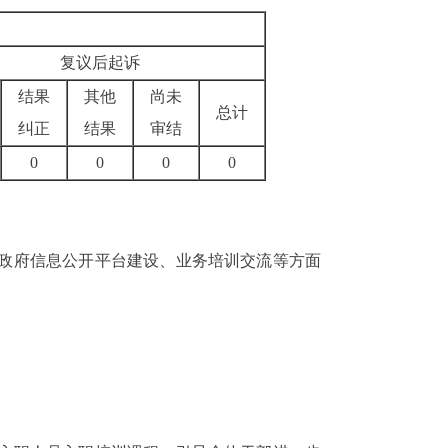
复议后起诉
结果
其他
尚未
总计
纠正
结果
审结
0
0
0
0
政府信息公开平台建设、业务培训交流等方面