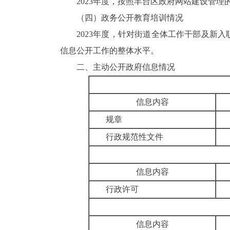
2023年度，按照丰台区政府网站建设管理
（四）政务公开教育培训情况
2023年度，针对街道全体工作干部及新入
信息公开工作的整体水平。
二、主动公开政府信息情况
信息内容
规章
行政规范性文件
信息内容
行政许可
信息内容