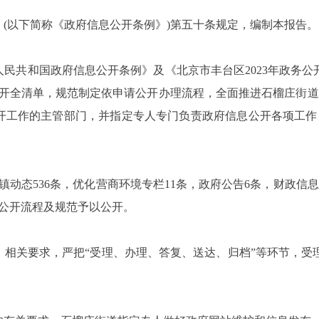
以下简称《政府信息公开条例》)第五十条规定，编制本报告。
民共和国政府信息公开条例》及《北京市丰台区2023年政务公
公开全清单，规范制定依申请公开办理流程，全面推进石榴庄街
开工作的主管部门，并指定专人专门负责政府信息公开各项工作
镇动态536条，优化营商环境专栏11条，政府公告6条，财政信
照公开流程及规范予以公开。
关要求，严把“受理、办理、答复、送达、归档”等环节，受理