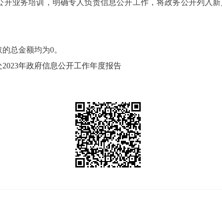
开业务培训，明确专人负责信息公开工作，将政务公开列入新
的总金额均为0。
2023年政府信息公开工作年度报告