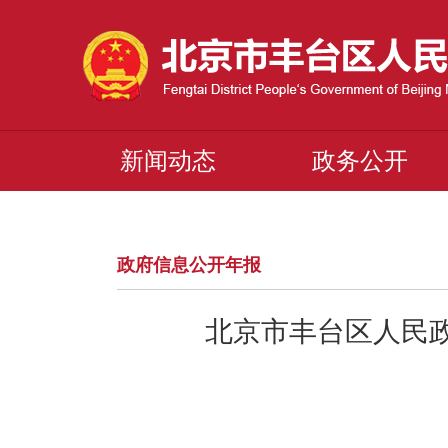
新闻动态
政务公开
政府信息公开年报
北京市丰台区人民政