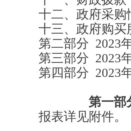
十二、政府采购
十三、政府购买
第二部分
202
第三部分
2023
第四部分 202
第一部
报表详见附件。