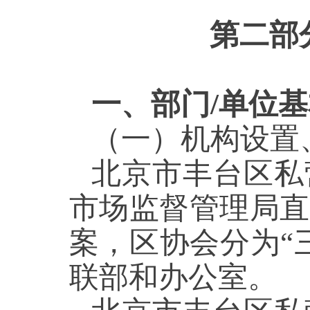
第二部
一、部门/单位
（一）机构
设置
北京市丰台区私
市场监督管理局直
案，区协会分为“
联部和办公室。