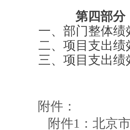
第四部分 
一、部门整体绩
二、项目支出绩
三
、
项目
支出绩
附件：
附件1：北京