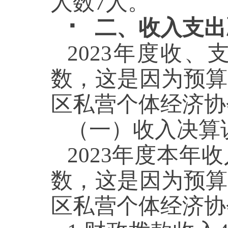
人数
7
人。
⠂
二、收入支出
2023年度收、
数，这是因为预算
区私营个体经济协
（一
）
收入决算
2023年度本年
数，这是因为预算
区私营个体经济协