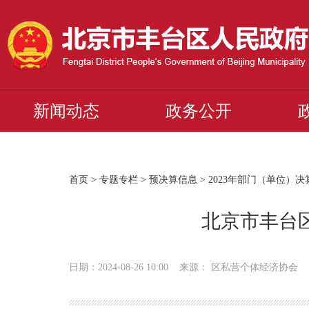
新闻动态
政务公开
首页
>
专题专栏
>
预决算信息
>
2023年部门（单位）
北京市丰台区
日期：2024-08-26 10:00 来源： 区私营个体经济协会