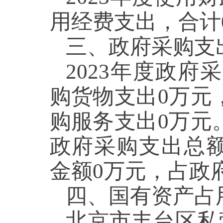
用经费支出，合计
三、政府采购支
2023年度政府
购货物支出
0
万元
购服务支出
0
万元
政府采购支出总
金额
0
万元，占政
四、国有资产占
北京市丰台区私