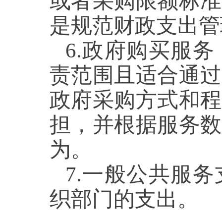
或者采购限额标准
是规范财政支出管
6
.政府购买服务
责范围且适合通过
政府采购方式和程
担，并根据服务数
为。
7.
一般公共服务
织部门的支出。