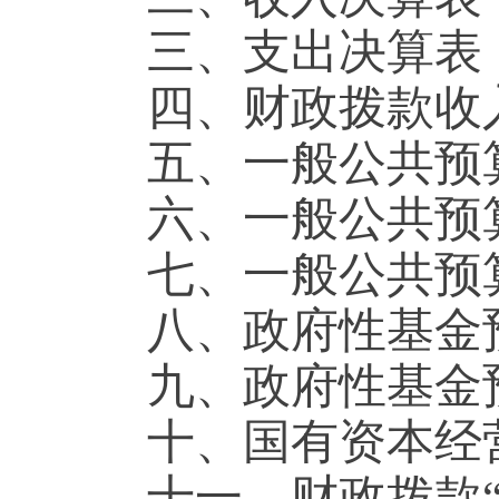
三、支出决算表
四、财政拨款收
五、一般公共预
六、一般公共预
七、一般公共预
八
、
政府性基金
九、
政府性基金
十、国有资本经
十一、财政拨款