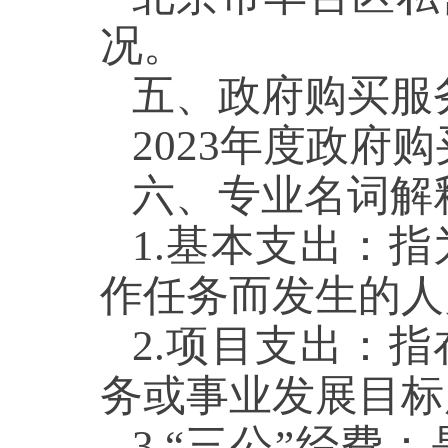
况。
五
、政府购买服
2023年度
政府购
六、
专业名词解
1.基本支出：
作任务而发生的人
2.项目支出：
务或事业发展目标
3.“三公”经费：