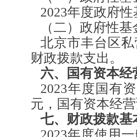
2023年度政府
（二）
政府性基
北京市丰台区私
财政拨款支出
。
六、国有资本经
2023年度国有
元，国有资本经营
七、财政拨款基
2023年度使