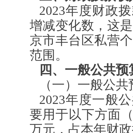
2023年度财政
增减变化数，这是
京市丰台区私营个
范围。
四、一般公共预
（一）一般公共
2023年度一
要用于以下方面
万元，占
本年财政