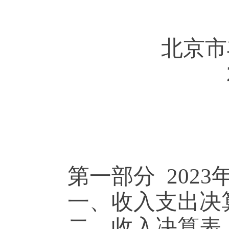
北京市
第一部分 202
一、收入支出决
二、收入决算表