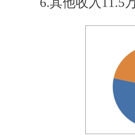
6.其他收入
11.5