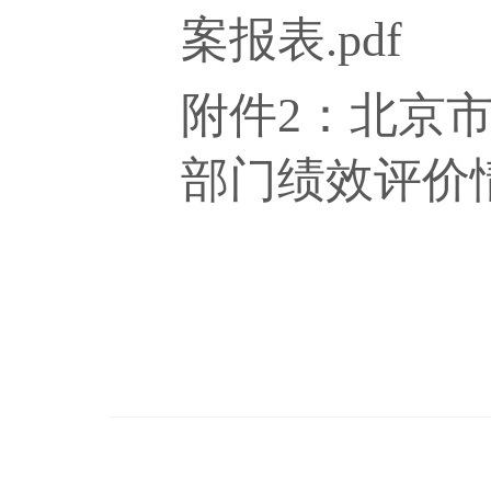
案报表.pdf
附件2：北京市
部门绩效评价情况