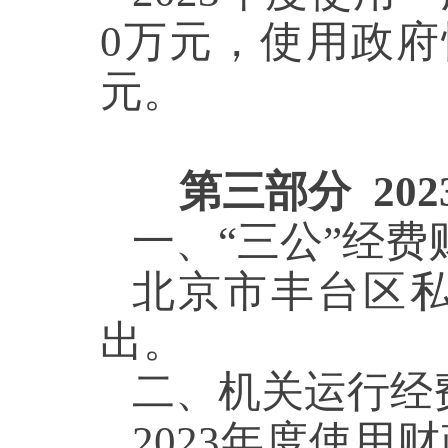
0
万元，使用政府
元
。
第三部分
20
一、“三公”经
北京市丰台区
出。
二、机关运行经
2023年度使