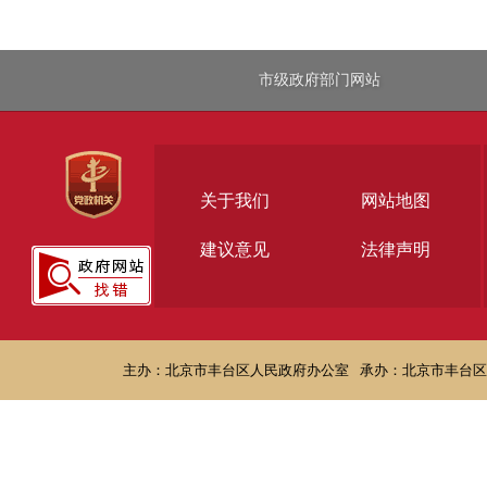
市级政府部门网站
关于我们
网站地图
建议意见
法律声明
主办：北京市丰台区人民政府办公室
承办：北京市丰台