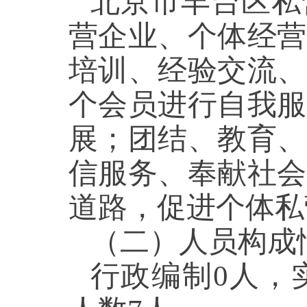
北京市丰台区私
营企业、个体经营
培训、经验交流、
个会员进行自我服
展；团结、教育、
信服务、奉献社会
道路，促进个体私
（二）人员构成
行政编制
0
人，