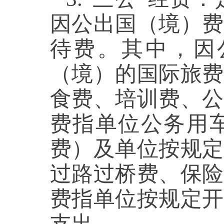
因公出国（境）费
待费。其中，因
（境）的国际旅费
食费、培训费、公
费指单位公务用
费）及单位按规定
过路过桥费、保险
费指单位按规定开
支出。