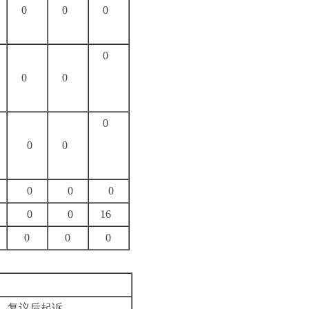
0
0
0
0
0
0
0
0
0
0
0
0
0
0
16
0
0
0
复议后起诉