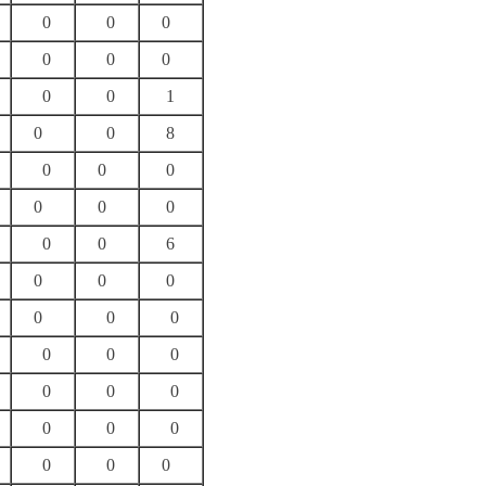
0
0
0
0
0
0
0
0
1
0
0
8
0
0
0
0
0
0
0
0
6
0
0
0
0
0
0
0
0
0
0
0
0
0
0
0
0
0
0