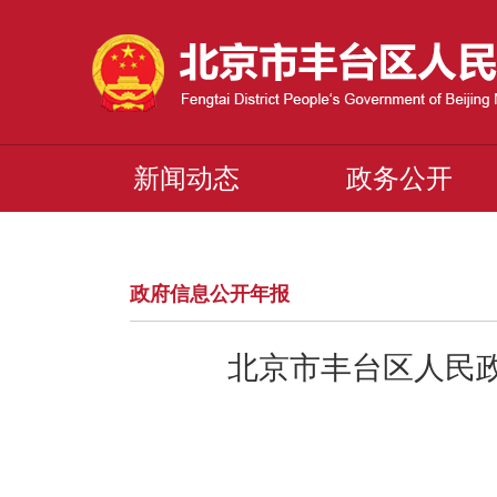
新闻动态
政务公开
政府信息公开年报
北京市丰台区人民政