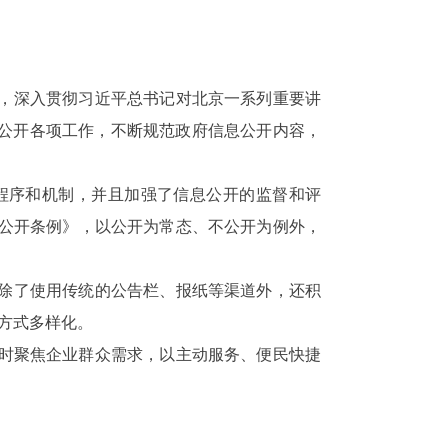
，深入贯彻习近平总书记对北京一系列重要讲
公开各项工作，不断规范政府信息公开内容，
开程序和机制，并且加强了信息公开的监督和评
公开条例》，以公开为常态、不公开为例外，
街道除了使用传统的公告栏、报纸等渠道外，还积
方式多样化。
时
聚焦企业群众需求，以主动服务、便民快捷