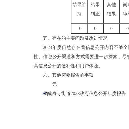
结果维
结果
其他
尚
持
纠正
结果
审
0
0
0
0
五、存在的主要问题及改进情况
2023年度仍然存在着信息公开内容不够
性。信息公开渠道和方式需要进一步
探索，尽
高信息公开的便利性和用户体验。
六、其他需要报告的事项
无
成寿寺街道2023政府信息公开年度报告