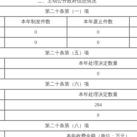
二、
主动公开政府信息情况
第二十条第（一）项
本年制发件数
本年废止件数
0
0
0
0
第二十条第（五）项
本年处理决定数量
0
第二十条第（六）项
本年处理决定数量
284
0
第二十条第（八）项
本年收费金额（单位：万元）