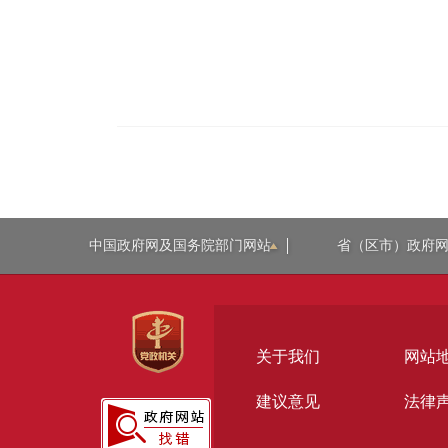
中国政府网及国务院部门网站
省（区市）政府
关于我们
网站
建议意见
法律