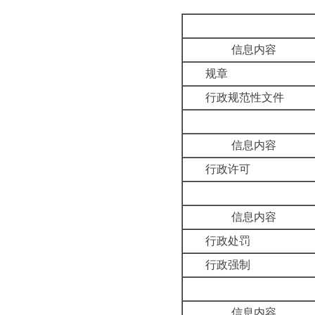
信息内容
规章
行政规范性文件
信息内容
行政许可
信息内容
行政处罚
行政强制
信息内容