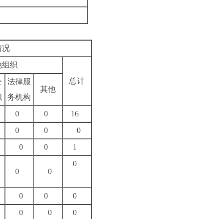
情况
他组织
总计
公
法律服
其他
织
务机构
0
0
16
0
0
0
0
0
1
0
0
0
0
0
0
0
0
0