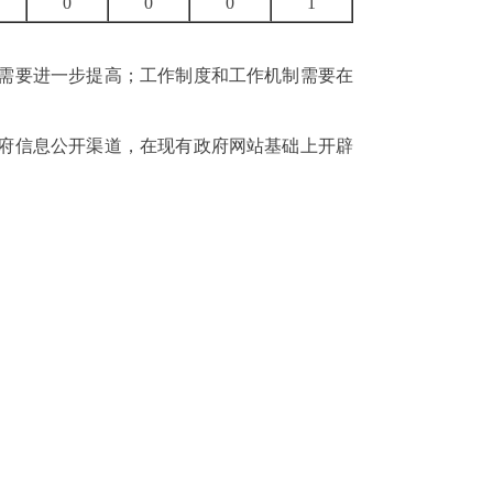
0
0
0
1
需要进一步提高；工作制度和工作机制需要在
府信息公开渠道，
在现有政府网站基础上开辟