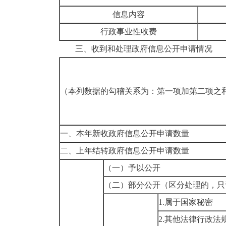
信息内容
行政事业性收费
三、收到和处理政府信息公开申请情况
（本列数据的勾稽关系为：第一项加第二项之
一、本年新收政府信息公开申请数量
二、上年结转政府信息公开申请数量
（一）予以公开
（二）部分公开
（区分处理的，只
1.属于国家秘密
2.其他法律行政法