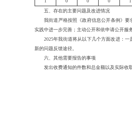
1
0
0
0
1
五、存在的主要问题及改进情况
我街道严格按照《政府信息公开条例》要
实践中进一步完善；主动公开和依申请公开服
2025年我街道将从以下几个方面改进：
一
新的问题反馈途径。
六、其他需要报告的事项
发出收费通知的件数和总金额以及实际收取