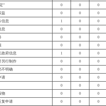
定”
0
0
0
权益
0
0
0
务信息
1
0
0
信息
0
0
0
卷
0
0
0
项
0
0
0
关政府信息
1
0
0
要另行制作
0
0
0
仍不明确
0
0
0
申请
0
0
0
0
0
0
版物
0
0
0
反复申请
0
0
0