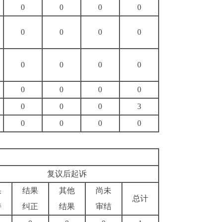
0
0
0
0
0
0
0
0
0
0
0
0
0
0
0
0
0
0
0
3
0
0
0
0
复议后起诉
果
结果
其他
尚未
总计
持
纠正
结果
审结