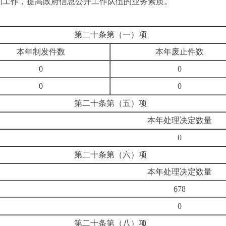
训工作，提高政府信息公开工作队伍的业务素质。
第二十条第（一）项
本年制发件数
本年废止件数
0
0
0
0
第二十条第（五）项
本年处理决定数量
0
第二十条第（六）项
本年处理决定数量
678
0
第二十条第（八）项