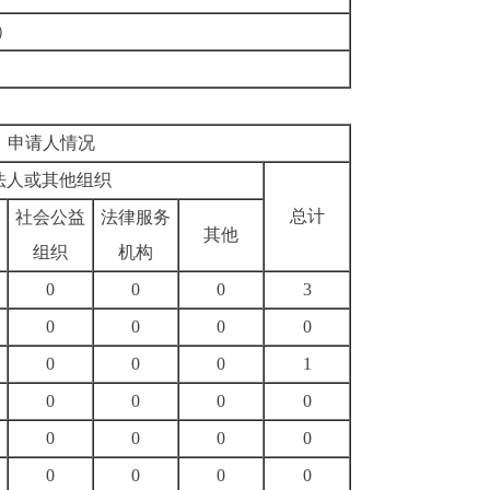
）
申请人情况
法人或其他组织
总计
社会公益
法律服务
其他
组织
机构
0
0
0
3
0
0
0
0
0
0
0
1
0
0
0
0
0
0
0
0
0
0
0
0