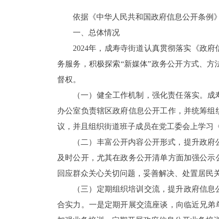
依据《中华人民共和国政府信息公开条例》
一、总体情况
2024年，成寿寺街道认真贯彻落实《政
务服务，积极探索“新媒体”政务公开方式、
督权。
（一）健全工作机制，强化责任落实。成
办公室负责辖区政府信息公开工作，并统筹组
议，并且组织街道班子成员在党工委会上学习
（二）丰富公开内容公开形式，提升政府
及时公开，尤其在政务公开清单方面加强公示
回应群众关心关切问题，妥善解决、处置居民
（三）定期组织培训交流，提升政府信息
合实力。一是定期开展交流座谈，向临近兄弟