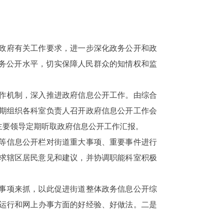
区政府有关工作要求，进一步深化政务公开和政
政务公开水平，切实保障人民群众的知情权和监
作机制，深入推进政府信息公开工作。
由综合
期组织各科室负责人召开政府信息公开工作会
主要领导定期听取政府信息公开工作汇报。
等信息公开栏对街道重大事项、重要事件进行
求辖区居民意见和建议，并协调职能科室积极
事项来抓，以此促进街道整体政务信息公开综
运行和网上办事方面的好经验、好做法。
二是