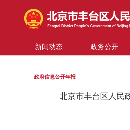
新闻动态
政务公开
政府信息公开年报
北京市丰台区人民政