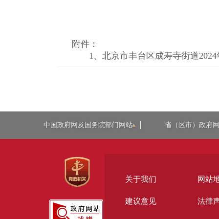
附件：
1、
北京市丰台区成寿寺街道2024
中国政府网及国务院部门网站
省（区市）政府
关于我们
网站
建议意见
法律