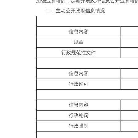
加强业务培训，定期开展政府信息公开业务培
二、
主动公开政府信息情况
信息内容
规章
行政规范性文件
信息内容
行政许可
信息内容
行政处罚
行政强制