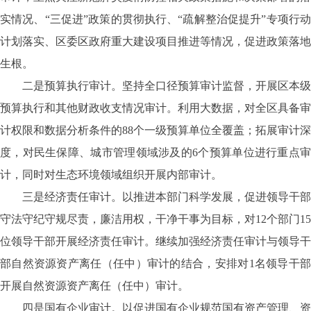
实情况、“三促进”政策的贯彻执行、“疏解整治促提升”专项行动
计划落实、区委区政府重大建设项目推进等情况，促进政策落地
生根。
二是预算执行审计。坚持全口径预算审计监督，开展区本级
预算执行和其他财政收支情况审计。利用大数据，对全区具备审
计权限和数据分析条件的88个一级预算单位全覆盖；拓展审计深
度，对民生保障、城市管理领域涉及的6个预算单位进行重点审
计，同时对生态环境领域组织开展内部审计。
三是经济责任审计。以推进本部门科学发展，促进领导干部
守法守纪守规尽责，廉洁用权，干净干事为目标，对12个部门15
位领导干部开展经济责任审计。继续加强经济责任审计与领导干
部自然资源资产离任（任中）审计的结合，安排对1名领导干部
开展自然资源资产离任（任中）审计。
四是国有企业审计。以促进国有企业规范国有资产管理、资