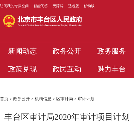
访问我的专属空间
智能问答
无障碍
适老版
移动版
新闻动态
政务公开
政务服务
政策兑现
政民互动
魅力丰台
首页
>
政务公开
>
机构信息
>
区审计局
>
审计计划
丰台区审计局2020年审计项目计划