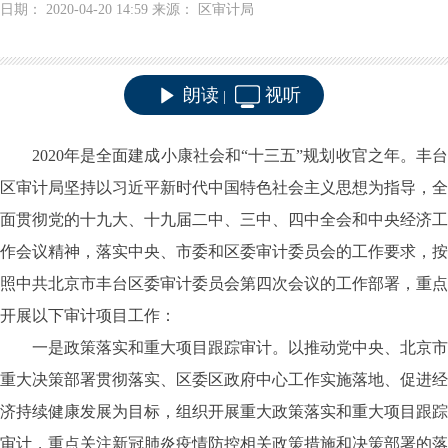
日期： 2020-04-20 14:59 来源： 区审计局
朗读
视听
|
2020年是全面建成小康社会和“十三五”规划收官之年。丰台
区审计局坚持以习近平新时代中国特色社会主义思想为指导，全
面贯彻党的十九大、十九届二中、三中、四中全会和中央经济工
作会议精神，落实中央、市委和区委审计委员会的工作要求，按
照中共北京市丰台区委审计委员会第四次会议的工作部署，重点
开展以下审计项目工作：
一是政策落实和重大项目跟踪审计。以推动党中央、北京市
重大决策部署贯彻落实、区委区政府中心工作实施落地、促进经
济持续健康发展为目标，组织开展重大政策落实和重大项目跟踪
审计，重点关注新冠肺炎疫情防控相关政策措施和决策部署的落