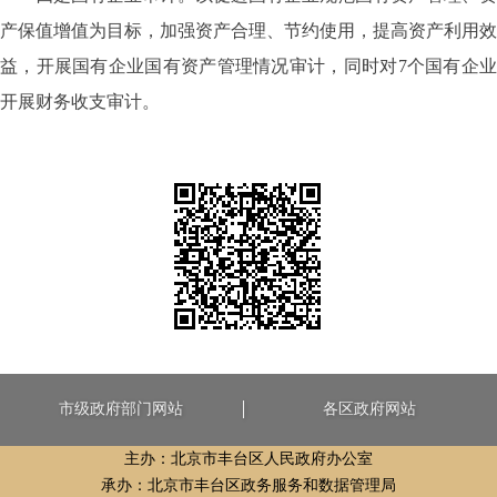
产保值增值为目标，加强资产合理、节约使用，提高资产利用效
益，开展国有企业国有资产管理情况审计，同时对7个国有企业
开展财务收支审计。
市级政府部门网站
各区政府网站
主办：北京市丰台区人民政府办公室
承办：北京市丰台区政务服务和数据管理局