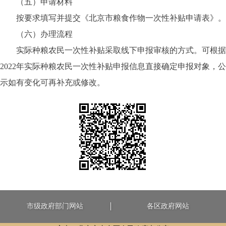
（五）申请材料
按要求填写并提交《
北京市粮食作物一次性补贴申请表
》。
（六）办理流程
实际种粮农民一次性补贴采取线下申报审核的方式。可根据
2022年实际种粮农民一次性补贴申报信息直接确定申报对象，公
示如有变化可再补充或修改。
市级政府部门网站
各区政府网站