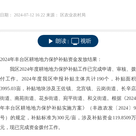
日期： 2024-07-12 16:22 来源： 区农业农村局
朗读
视听
|
2024年丰台区耕地地力保护补贴资金发放结果：
我区2024年度耕地地力保护补贴工作已完成申请、审核、拨
付工作。2024年度我区申报补贴主体共计190个，补贴面积
3995.03亩，补贴地块涉及王佐镇、北宫镇、云岗街道、长辛店
街道、南苑街道、花乡街道、宛平街道、和义街道。根据《2024
年丰台区耕地地力保护补贴实施方案》（丰政农发〔2024〕9
号）的规定，补贴标准为300元/亩，涉及补贴资金119.8509万
元，现已完成资金拨付工作。