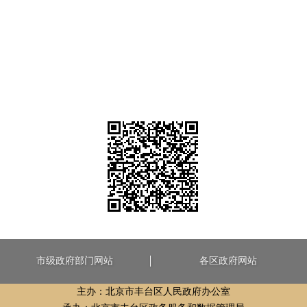
市级政府部门网站
各区政府网站
主办：北京市丰台区人民政府办公室