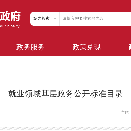
政务服务
政策兑现
就业领域基层政务公开标准目录
字体