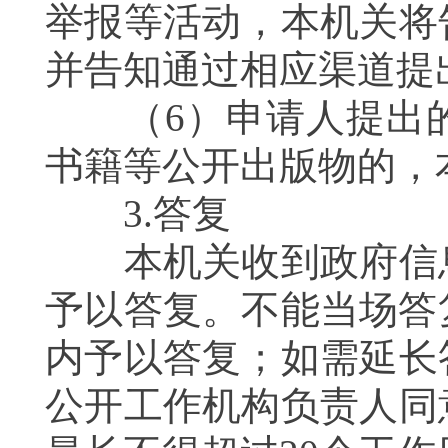
举报等活动，本机关将
并告知通过相应渠道
（6）申请人提出的
书籍等公开出版物的
3.答复
本机关收到政府信息
予以答复。不能当场答
内予以答复；如需延长
公开工作机构负责人同