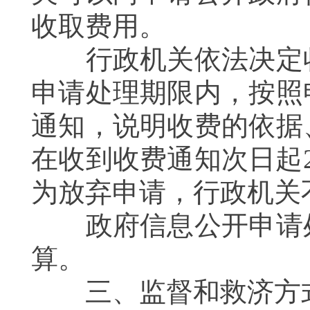
收取费用。
行政机关依法决定收
申请处理期限内，按照
通知，说明收费的依据
在收到收费通知次日起
为放弃申请，行政机关
政府信息公开申请处
算。
三、监督和救济