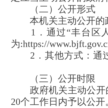
（二）公开形式
本机关主动公开的政
1．通过“丰台区人
为:
https://www.bjft.gov.c
2．其他方式：通过
（三）公开时限
政府机关主动公开的
20个工作日内予以公