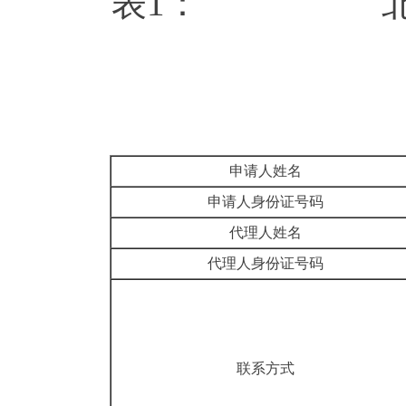
表1： 北京市
申请人姓名
申请人身份证号码
代理人姓名
代理人身份证号码
联系方式