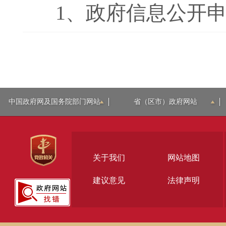
1、
政府信息公开申请
中国政府网及国务院部门网站
省（区市）政府网站
关于我们
网站地图
建议意见
法律声明