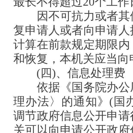
最长不得超过20个工
因不可抗力或者其他
复申请人或者向申请人
计算在前款规定期限内
和恢复，本机关应当
(四)、信息处理
依据《国务院办公厅
理办法〉的通知》(国办
调节政府信息公开申请
关可以向申请公开政府