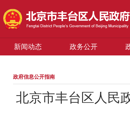
新闻动态
政务公开
政府信息公开指南
北京市丰台区人民