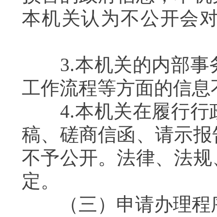
本机关认为不公开会
3.本机关的内部事
工作流程等方面的信
4.本机关在履行行
稿、磋商信函、请示报
不予公开。法律、法规
定。
（三）申请办理