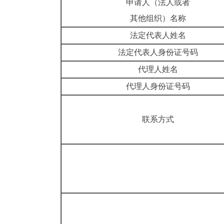
申请人（法人或者
其他组织）名称
法定代表人姓名
法定代表人身份证号码
代理人姓名
代理人身份证号码
联系方式