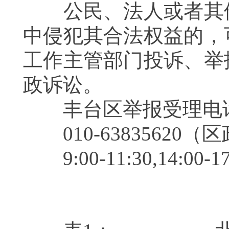
公民、法人或者其他
中侵犯其合法权益的，
工作主管部门投诉、举
政诉讼。
丰台区举报受理
010-63835620
9:00-11:30,14: