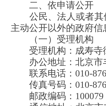
二、依申请公开
公民、法人或者其他
主动公开以外的政府
（一）受理机构
受理机构：成寿寺
办公地址：北京市丰
联系电话：
010-87
传真号码：010-8761
邮政编码：100079