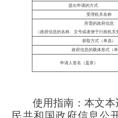
提出申请的方式
受理机关
所需的政府
（政府信息的名称、文号或者便于行政
获取方式（单
政府信息的载体形
申请人签名（盖章）
使用指南：本文本适
民共和国政府信息公开