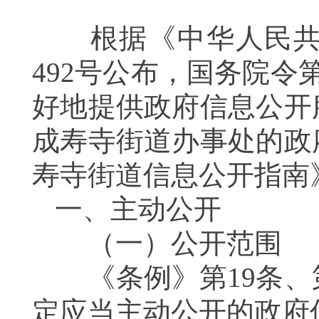
根据《中华人民共和
492号公布，国务院令
好地提供政府信息公开
成寿寺街道办事处的政
寿寺街道信息公开指
一、主动公开
（一）公开范围
《条例》第19条、第
定应当主动公开的政