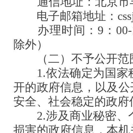
通信地址：北京市丰
电子邮箱地址：cssjdbsc
办理时间：9：00-11:
除外）
（二）不予公开
1.依法确定为国家
开的政府信息，以及公
安全、社会稳定的政
2.涉及商业秘密、
损害的政府信息，本机