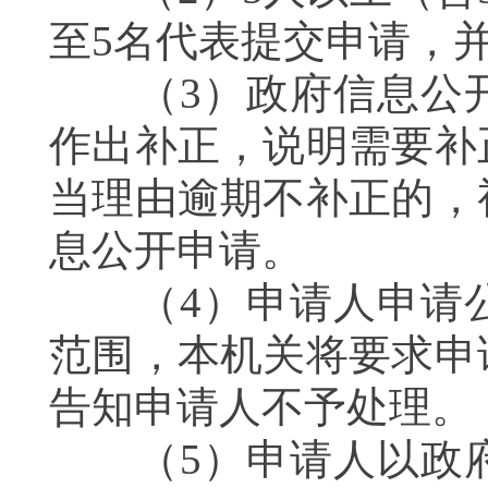
至5名代表提交申请，
（3）政府信息公开
作出补正，说明需要补
当理由逾期不补正的，
息公开申请。
（4）申请人申请公
范围，本机关将要求申
告知申请人不予处理
（5）申请人以政府