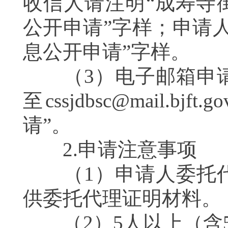
收信人请注明“成寿寺
公开申请”字样；申请
息公开申请”字样。
（3）电子邮箱申请
至cssjdbsc@mail.
请”。
2.申请注意事项
（1）申请人委托代
供委托代理证明材料
（2）5人以上（含5