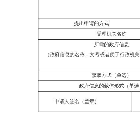
提出申请的方式
受理机关名
所需的政府信
（政府信息的名称、文号或者便于行政机关
获取方式（单
政府信息的载体形式
申请人签名（盖章）