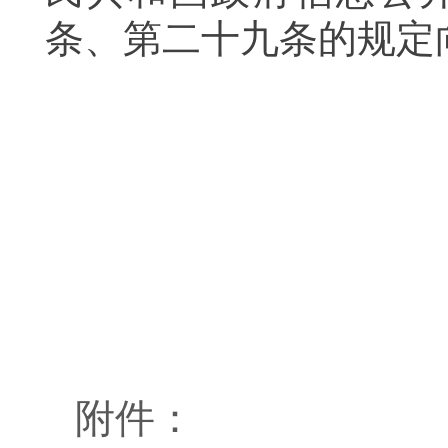
条、第二十九条的规
附件：