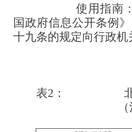
使用指南：本文本
国政府信息公开条例》
十九条的规定向行政
表2： 北京市
（