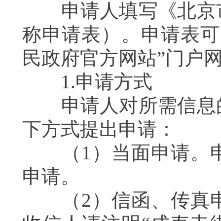
申请人填写《北京市
称申请表）。申请表可
民政府官方网站”门户
1.申请方式
申请人对所需信息的
下方式提出申请：
（1）当面申请。申
申请。
（2）信函、传真申