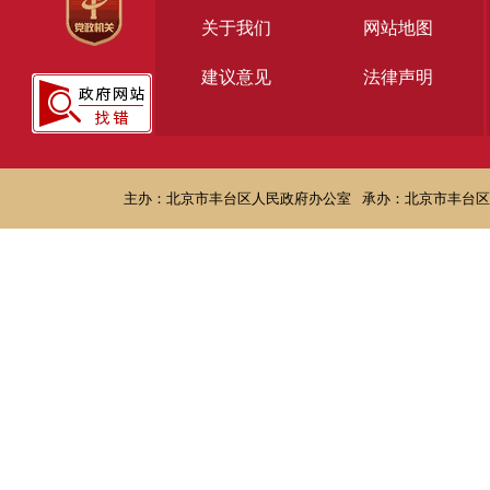
关于我们
网站地图
建议意见
法律声明
主办：北京市丰台区人民政府办公室
承办：北京市丰台