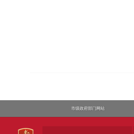
市级政府部门网站