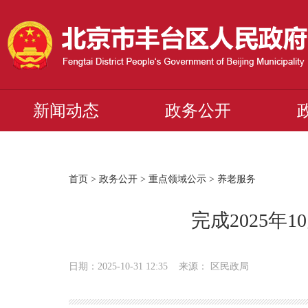
新闻动态
政务公开
首页
>
政务公开
>
重点领域公示
>
养老服务
完成2025
日期：2025-10-31 12:35 来源： 区民政局