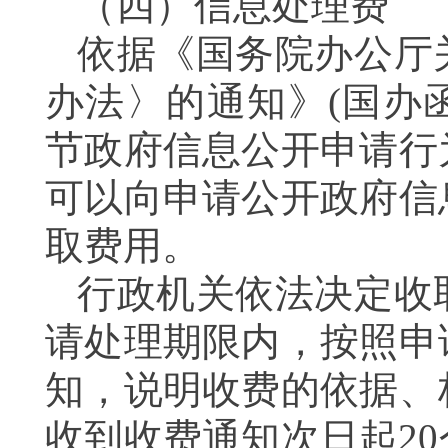
（四）信息处理费
依据《国务院办公厅
办法〉的通知》(国办函
节政府信息公开申请行
可以向申请公开政府信
取费用。
行政机关依法决定收
请处理期限内，按照申
知，说明收费的依据、
收到收费通知次日起2