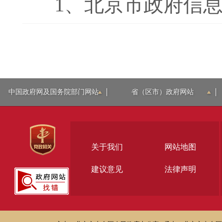
1、
北京市政府信息公
中国政府网及国务院部门网站
省（区市）政府网站
关于我们
网站地图
建议意见
法律声明