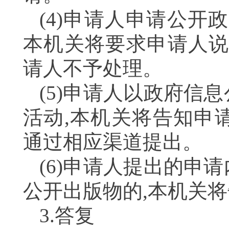
(4)申请人申请公开
本机关将要求申请人说
请人不予处理。
(5)申请人以政府信
活动,本机关将告知申
通过相应渠道提出。
(6)申请人提出的申
公开出版物的,本机关
3.答复