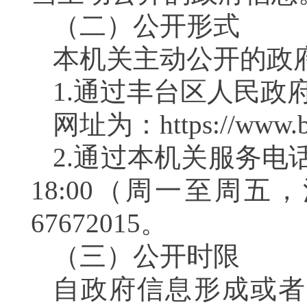
（二）公开形式
本机关主动公开的政
1.通过丰台区人民政
网址为：
https://www.b
2.通过本机关服务电话查
18:00（周一至周
67672015。
（三）公开时限
自政府信息形成或者