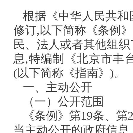
根据《中华人民共和国
修订,以下简称《条例》
民、法人或者其他组织
息,特编制《北京市丰
(以下简称《指南》)
一、主动公开
（一）公开范围
《条例》第19条、第
当主动公开的政府信