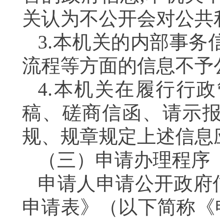
关认为不公开会对公共
3.本机关的内部事务
流程等方面的信息不
4.本机关在履行行
稿、磋商信函、请示
规、规章规定上述信息
（三）申请办理程
申请人申请公开政府
申请表》（以下简称《