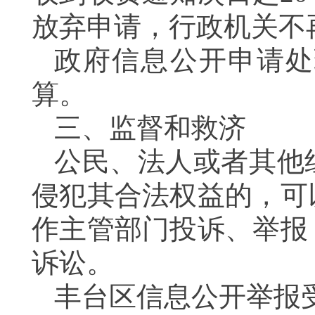
放弃申请，行政机关
政府信息公开申请处
算。
三、监督和救济
公民、法人或者其他
侵犯其合法权益的，可
作主管部门投诉、举报
诉讼。
丰台区信息公开举