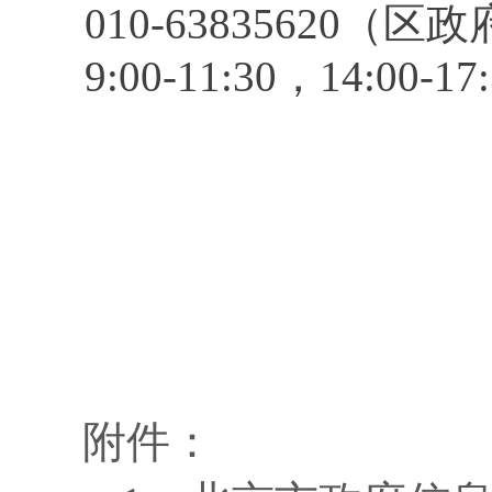
010-6383562
9:00-11:30，14
附件：