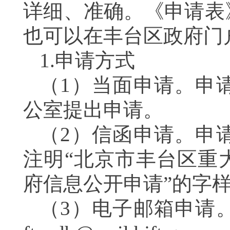
详细、准确。《申请表
也可以在丰台区政府
1.申请方式
（1）当面申请。申
公室提出申请。
（2）信函申请。申
注明“北京市丰台区重
府信息公开申请”的
（3）电子邮箱申请