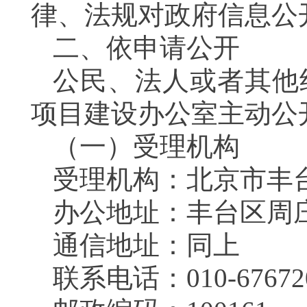
律、法规对政府信息
二、依申请公开
公民、法人或者其他
项目建设办公室主动
（一）受理机构
受理机构：北京市
办公地址：丰台区周
通信地址：同上
联系电话：010-6767