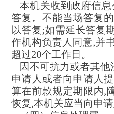
本机关收到政府信息
答复。不能当场答复的
以答复;如需延长答复
作机构负责人同意,并
超过20个工作日。
因不可抗力或者其他
申请人或者向申请人提
算在前款规定期限内,
恢复,本机关应当向申