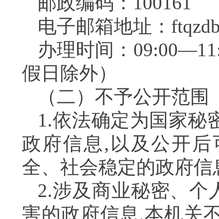
邮政编码：100161
电子邮箱地址：
ftqzd
办理时间：09:00—11
假日除外）
（二）不予公开范
1.依法确定为国家秘
政府信息,以及公开
全、社会稳定的政府信
2.涉及商业秘密、
害的政府信息,本机关