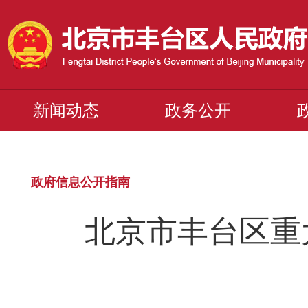
新闻动态
政务公开
政府信息公开指南
北京市丰台区重