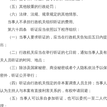
（五）其他较重的行政处罚；
（六）法律、法规、规章规定的其他情形。
当事人不承担行政机关组织听证的费用。
第六十四条 听证应当依照以下程序组织：
（一）当事人要求听证的，应当在行政机关告知后五日内提
出；
（二）行政机关应当在举行听证的七日前，通知当事人及有
关人员听证的时间、地点；
（三）除涉及国家秘密、商业秘密或者个人隐私依法予以保
密外，听证公开举行；
（四）听证由行政机关指定的非本案调查人员主持；当事人
认为主持人与本案有直接利害关系的，有权申请回避；
（五）当事人可以亲自参加听证，也可以委托一至二人代
理；