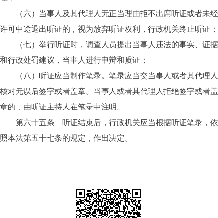
（六）当事人及其代理人无正当理由拒不出席听证或者未经
许可中途退出听证的，视为放弃听证权利，行政机关终止听证；
（七）举行听证时，调查人员提出当事人违法的事实、证据
和行政处罚建议，当事人进行申辩和质证；
（八）听证应当制作笔录。笔录应当交当事人或者其代理人
核对无误后签字或者盖章。当事人或者其代理人拒绝签字或者盖
章的，由听证主持人在笔录中注明。
第六十五条 听证结束后，行政机关应当根据听证笔录，依
照本法第五十七条的规定，作出决定。