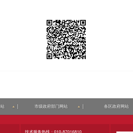
网站
市级政府部门网站
各区政府网站
技术服务热线：010-87016810