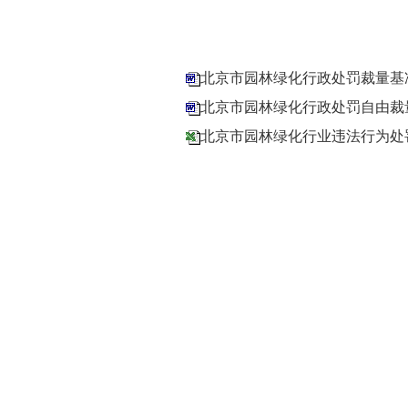
北京市园林绿化行政处罚裁量基
北京市园林绿化行政处罚自由裁
北京市园林绿化行业违法行为处