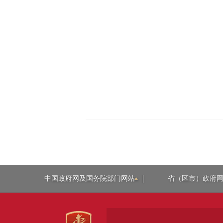
中国政府网及国务院部门网站
省（区市）政府