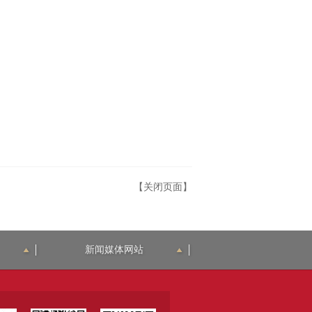
【关闭页面】
新闻媒体网站