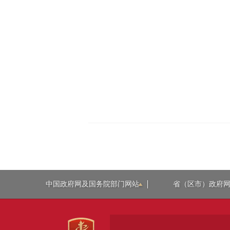
中国政府网及国务院部门网站
省（区市）政府