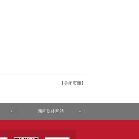
【关闭页面】
新闻媒体网站