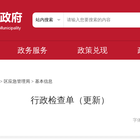
政务服务
政策兑现
>
区应急管理局
>
基本信息
行政检查单（更新）
字