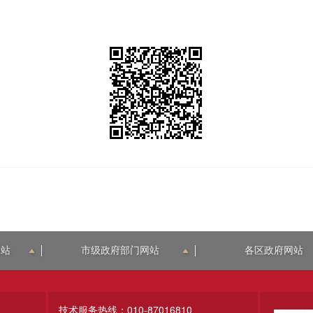
网站
市级政府部门网站
各区政府网站
技术服务热线：010-87016810