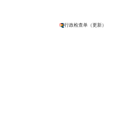
行政检查单（更新）