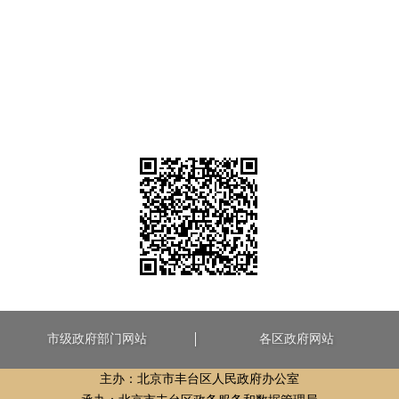
市级政府部门网站
各区政府网站
主办：北京市丰台区人民政府办公室