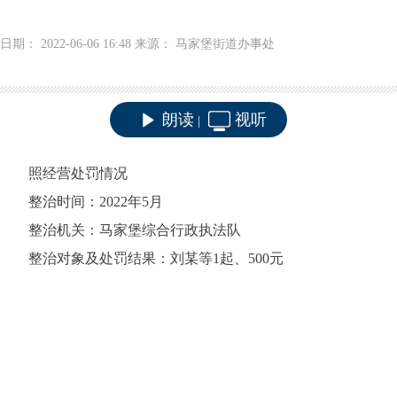
日期： 2022-06-06 16:48 来源： 马家堡街道办事处
朗读
视听
|
照经营处罚情况
整治时间：2022年5月
整治机关：马家堡综合行政执法队
整治对象及处罚结果：刘某等1起、500元