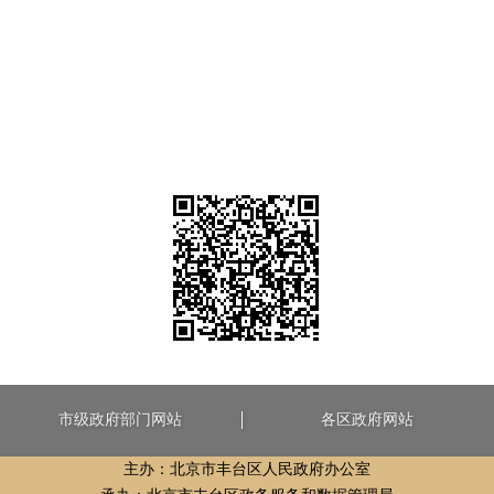
市级政府部门网站
各区政府网站
主办：北京市丰台区人民政府办公室