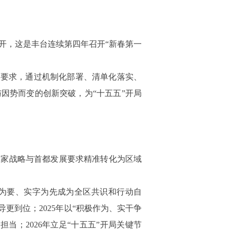
召开，这是丰台连续第四年召开“新春第一
展要求，通过机制化部署、清单化落实、
因势而变的创新突破，为“十五五”开局
国家战略与首都发展要求精准转化为区域
干为要、实字为先成为全区共识和行动自
更到位；2025年以“积极作为、实干争
当；2026年立足“十五五”开局关键节