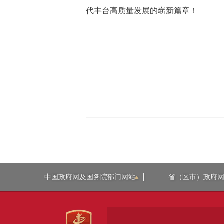
代丰台高质量发展的崭新篇章！
中国政府网及国务院部门网站
省（区市）政府