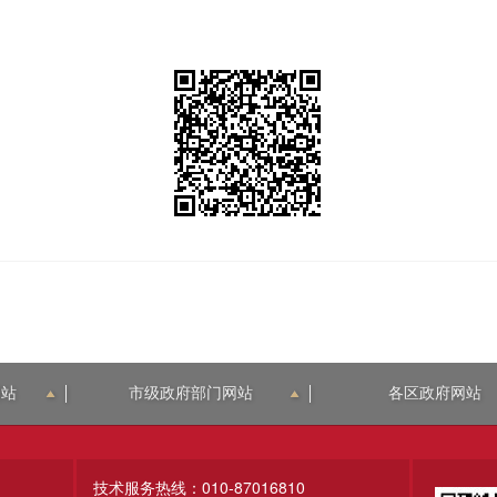
网站
市级政府部门网站
各区政府网站
技术服务热线：010-87016810