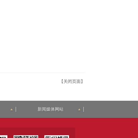
【关闭页面】
新闻媒体网站