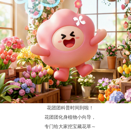
花团团科普时间到啦！
花团团化身植物小向导，
专门给大家挖宝藏花草～