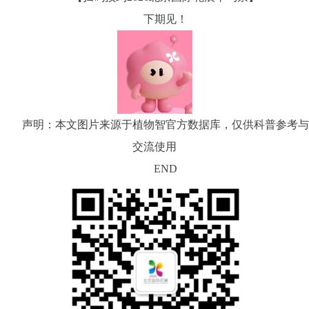
下期见！
声明：本文图片来源于植物智官方数据库，仅供科普参考与
交流使用
END