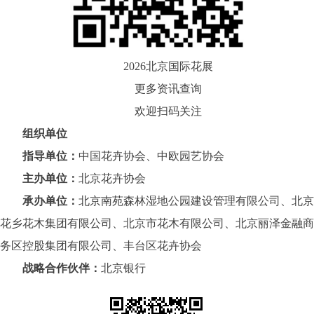
2026
北京国际花展
更多资讯查询
欢迎扫码关注
组织单位
指导单位：
中国花卉协会、中欧园艺协会
主办单位：
北京花卉协会
承办单位：
北京南苑森林湿地公园建设管理有限公司、北京
花乡花木集团有限公司、北京市花木有限公司、北京丽泽金融商
务区控股集团有限公司、丰台区花卉协会
战略合作伙伴：
北京银行