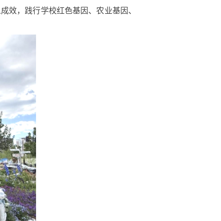
人成效，践行学校红色基因、农业基因、