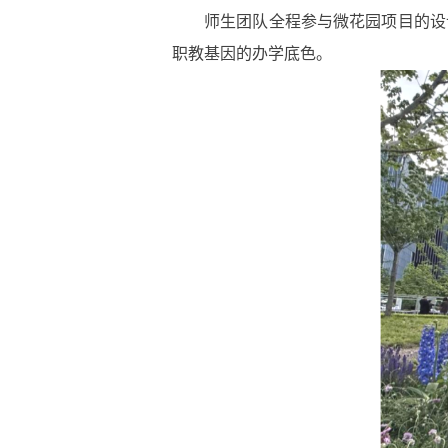
师生团队全程参与微花园项目的设
职教基因的办学底色。