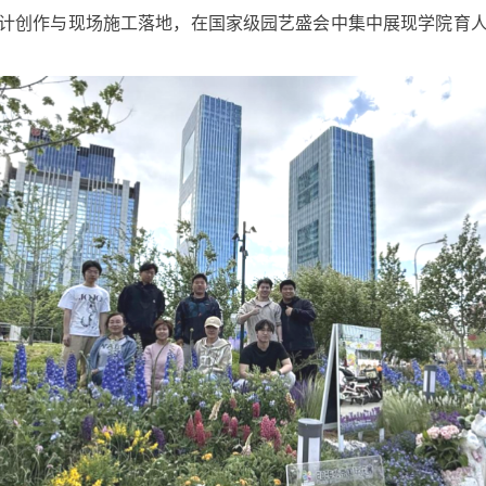
计创作与现场施工落地，在国家级园艺盛会中集中展现学院育