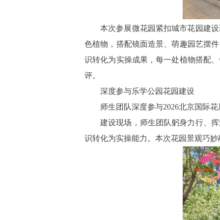
本次参展微花园紧扣城市花园建设
色植物，搭配镜面造景、萌趣园艺摆件
识转化为实操成果，每一处植物搭配、
评。
深度参与乐学公园花园建设
师生团队深度参与
2026
北京国际花
建设现场，师生团队躬身力行、挥
识转化为实操能力。本次花园景观巧妙