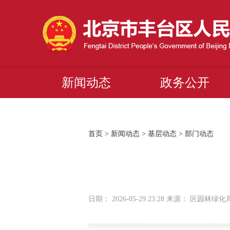
新闻动态
政务公开
首页
>
新闻动态
>
基层动态
>
部门动态
日期： 2026-05-29 23:28 来源： 区园林绿化