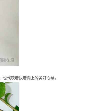
，也代表着执着向上的美好心意。