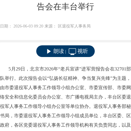
告会在丰台举行
日期： 2026-06-03 09:20 来源： 区退役军人事务局
朗读
视听
|
5月29日，北京市2026年“老兵宣讲”进军营报告会在32701部
队举行。此次报告会以“弘扬长征精神、争当复兴先锋”为主题，
由市委退役军人事务工作领导小组办公室、市委宣传部、市委网
络安全和信息化委员会办公室、市广播电视局主办，丰台区委退
役军人事务工作领导小组办公室等单位协办。退役军人事务部秘
书局，市委退役军人事务工作领导小组成员单位，丰台区委、区
政府，各区党委退役军人事务工作领导机构有关负责同志，以及