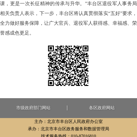
课，更是一次长征精神的传承与升华。”丰台区退役军人事务局
相关负责人表示，下一步，丰台区将认真贯彻落实“五好”要求，
全力做好服务保障，让广大官兵、退役军人获得感、幸福感、荣
誉感成色更足。
市级政府部门网站
各区政府网站
主办：北京市丰台区人民政府办公室
承办：北京市丰台区政务服务和数据管理局
技术服务热线：010-87016810