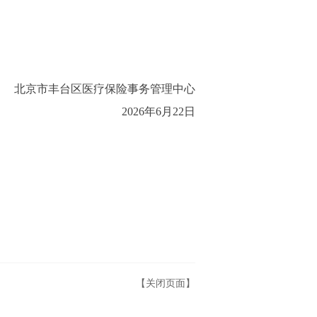
北京市丰台区医疗保险事务管理中心
2026年6月22日
【关闭页面】