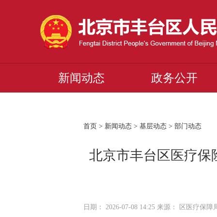
新闻动态
政务公开
首页
>
新闻动态
>
基层动态
>
部门动态
北京市丰台区医疗保险
日期： 2026-07-08 14:25 来源： 区医疗保障