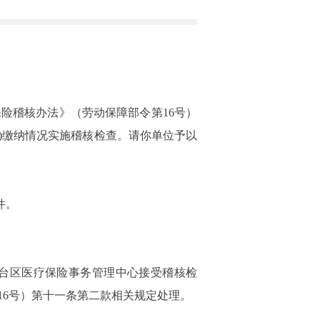
险稽核办法》（劳动保障部令第16号）
)缴纳情况实施稽核检查。请你单位予以
件。
台区医疗保险事务管理中心接受稽核检
16号）第十一条第二款相关规定处理。