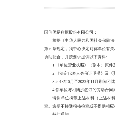
国信优易数据股份有限公司：
根据《中华人民共和国社会保险法
第五条规定，我中心决定对你单位有关
协助配合，并按要求提供以下资料:
1.《单位营业执照》（副本）原件
2.《法定代表人身份证明书》及
3.2018年6月至2023年11
4.你单位与刁陆沙签订的劳动合同
请你单位携带上述材料（上述材
查。逾期不接受稽核检查或不提供相应
特此通知。