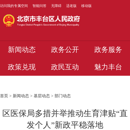
访问我的专属空间
智能问答
无障碍
适老版
移动版
新闻动态
政务公开
政务服务
政策兑现
政民互动
魅力丰台
首页
>
新闻动态
>
基层动态
>
部门动态
区医保局多措并举推动生育津贴“直
发个人”新政平稳落地