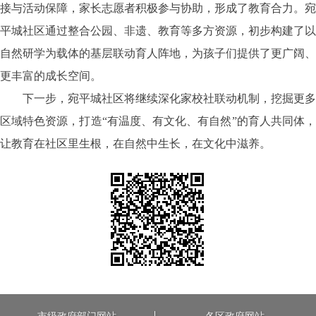
接与活动保障，家长志愿者积极参与协助，形成了教育合力。宛
平城社区通过整合公园、非遗、教育等多方资源，初步构建了以
自然研学为载体的基层联动育人阵地，为孩子们提供了更广阔、
更丰富的成长空间。
下一步，宛平城社区将继续深化家校社联动机制，挖掘更多
区域特色资源，打造
“有温度、有文化、有自然”的育人共同体
让教育在社区里生根，在自然中生长，在文化中滋养。