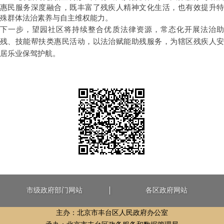
惠民服务深度融合，既丰富了残疾人精神文化生活，也有效提升特
殊群体法治素养与自主维权能力。
下一步，望园社区将持续整合优质法律资源，常态化开展法治助
残、技能帮扶类惠民活动，以法治赋能助残服务，为辖区残疾人安
居乐业保驾护航。
市级政府部门网站
各区政府网站
主办：北京市丰台区人民政府办公室