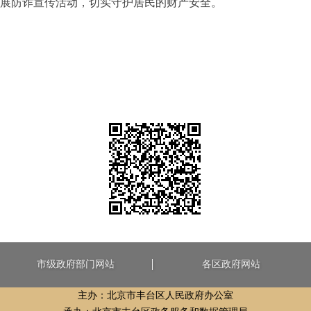
展防诈宣传活动，切实守护居民的财产安全。
市级政府部门网站
各区政府网站
主办：北京市丰台区人民政府办公室