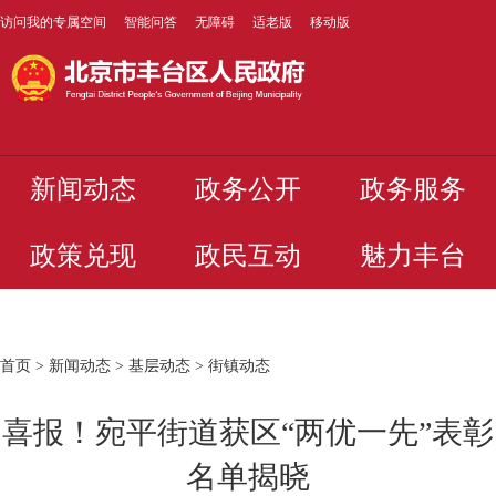
访问我的专属空间
智能问答
无障碍
适老版
移动版
新闻动态
政务公开
政务服务
政策兑现
政民互动
魅力丰台
首页
>
新闻动态
>
基层动态
>
街镇动态
喜报！宛平街道获区“两优一先”表彰
名单揭晓