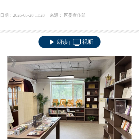
日期：2026-05-28 11:28 来源： 区委宣传部
朗读
视听
|