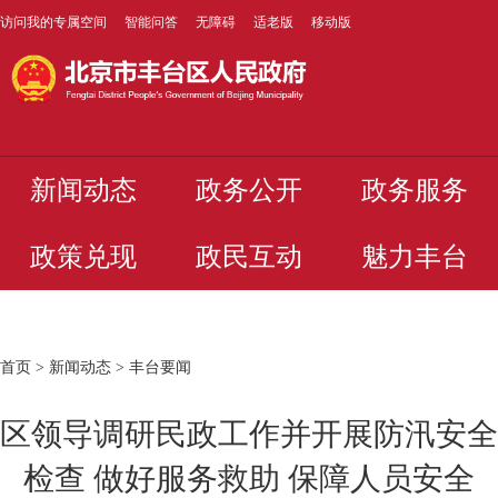
访问我的专属空间
智能问答
无障碍
适老版
移动版
新闻动态
政务公开
政务服务
政策兑现
政民互动
魅力丰台
首页
>
新闻动态
>
丰台要闻
区领导调研民政工作并开展防汛安全
检查 做好服务救助 保障人员安全