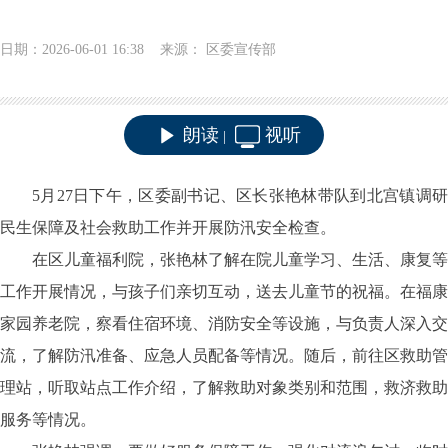
日期：2026-06-01 16:38 来源： 区委宣传部
朗读
视听
|
5月27日下午，区委副书记、区长张艳林带队到北宫镇调研
民生保障及社会救助工作并开展防汛安全检查。
在区儿童福利院，张艳林了解在院儿童学习、生活、康复等
工作开展情况，与孩子们亲切互动，送去儿童节的祝福。在福康
家园养老院，察看住宿环境、消防安全等设施，与负责人深入交
流，了解防汛准备、应急人员配备等情况。随后，前往区救助管
理站，听取站点工作介绍，了解救助对象类别和范围，救济救助
服务等情况。