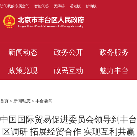
访问我的专属空间
智能问答
无障碍
适老版
移动版
新闻动态
政务公开
政务服务
政策兑现
政民互动
魅力丰台
首页
>
新闻动态
>
丰台要闻
中国国际贸易促进委员会领导到丰台
区调研 拓展经贸合作 实现互利共赢