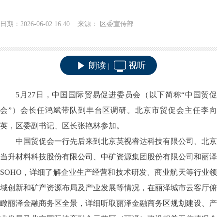
日期：2026-06-02 16:40 来源： 区委宣传部
朗读
视听
|
5月27日，中国国际贸易促进委员会（以下简称“中国贸促
会”）会长任鸿斌带队到丰台区调研。北京市贸促会主任李向
英，区委副书记、区长张艳林参加。
中国贸促会一行先后来到北京英视睿达科技有限公司、北京
当升材料科技股份有限公司、中矿资源集团股份有限公司和丽泽
SOHO，详细了解企业生产经营和技术研发、商业航天等行业领
域创新和矿产资源布局及产业发展等情况，在丽泽城市云客厅俯
瞰丽泽金融商务区全景，详细听取丽泽金融商务区规划建设、产