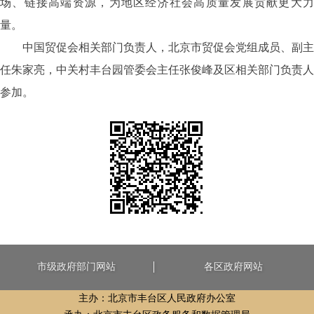
场、链接高端资源，为地区经济社会高质量发展贡献更大力
量。
中国贸促会相关部门负责人，北京市贸促会党组成员、副主
任朱家亮，中关村丰台园管委会主任张俊峰及区相关部门负责人
参加。
市级政府部门网站
各区政府网站
主办：北京市丰台区人民政府办公室