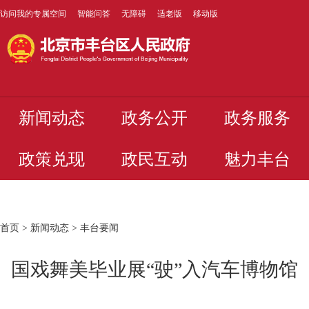
访问我的专属空间
智能问答
无障碍
适老版
移动版
新闻动态
政务公开
政务服务
政策兑现
政民互动
魅力丰台
首页
>
新闻动态
>
丰台要闻
国戏舞美毕业展“驶”入汽车博物馆