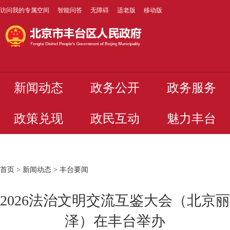
访问我的专属空间
智能问答
无障碍
适老版
移动版
新闻动态
政务公开
政务服务
政策兑现
政民互动
魅力丰台
首页
>
新闻动态
>
丰台要闻
2026法治文明交流互鉴大会（北京丽
泽）在丰台举办