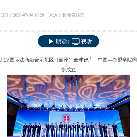
日期：2026-07-06 10:28 来源： 区委宣传部
朗读
视听
|
北京国际法商融合示范区（丽泽）全球智库、中国
—东盟学院同
步成立