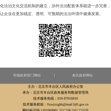
化法治文化交流机制的建立，涉外法治配套体系能进一步完善，
让企业在更加稳定、透明、可预期的法治环境中健康发展。
市级政府部门网站
各区政府网站
主办：北京市丰台区人民政府办公室
承办：北京市丰台区政务服务和数据管理局
技术服务热线：010-87016810
技术服务邮箱：ftzwjxxgkk@mail.bjft.gov.cn
网站标识码:1101060001
京ICP备20013709号