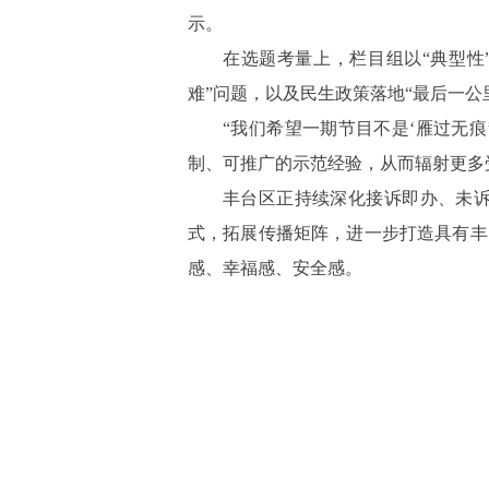
示。
在选题考量上，栏目组以
“典型
难”问题，以及民生政策落地“最后一
“我们希望一期节目不是‘雁过无
制、可推广的示范经验，从而辐射更多
丰台区正持续深化接诉即办、未
式，拓展传播矩阵，进一步打造具有丰
感、幸福感、安全感。