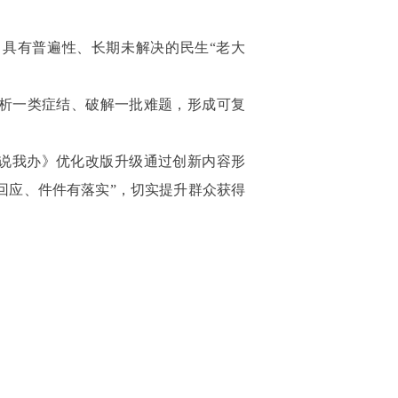
、具有普遍性、长期未解决的民生“老大
剖析一类症结、破解一批难题，形成可复
说我办》优化改版升级通过创新内容形
回应、件件有落实”，切实提升群众获得