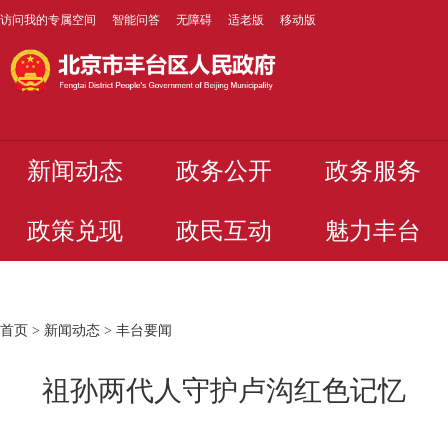
访问我的专属空间
智能问答
无障碍
适老版
移动版
新闻动态
政务公开
政务服务
政策兑现
政民互动
魅力丰台
首页
>
新闻动态
>
丰台要闻
祖孙两代人守护卢沟红色记忆