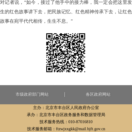
对记者说，“如今，接过了他手中的接力棒，我一定会把这里发
生的红色故事讲下去，把民族记忆、红色精神传承下去，让红色
故事在宛平代代相传，生生不息。”
市级政府部门网站
各区政府网站
主办：北京市丰台区人民政府办公室
承办：北京市丰台区政务服务和数据管理局
技术服务热线：010-87016810
技术服务邮箱：ftzwjxxgkk@mail.bjft.gov.cn