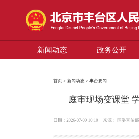
新闻动态
政务公开
首页
>
新闻动态
>
丰台要闻
庭审现场变课堂 学
日期：2026-07-09 10:10 来源： 区委宣传部