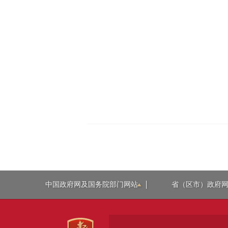
中国政府网及国务院部门网站
省（区市）政府