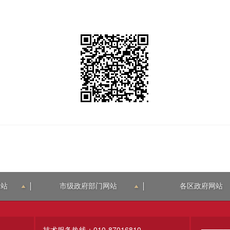
网站
市级政府部门网站
各区政府网站
技术服务热线：010-87016810