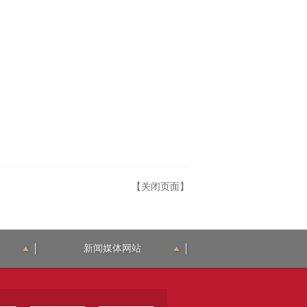
【关闭页面】
新闻媒体网站