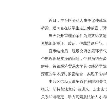
近日，丰台区劳动人事争议仲裁院
桥梁。近30名在校学生走进仲裁庭，
当天公开审理的案件为戚某诉某清
紊地组织举证、质证、仲裁辩论环节。
庭审结束后，现场交流答疑环节气
个贴近职场实操的问题，仲裁员结合多
解答。首都经济贸易大学劳动经济学院
深度的学术探讨紧密结合，实现了法
丰台区劳动人事争议仲裁院相关负
模式。坚持普法宣传“请进来、走出去
关系和谐稳定、助力高素质法治人才培