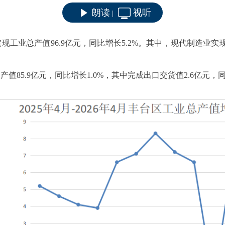
朗读
视听
|
实现工业总产值
96.9亿元，同比增长5.2%。其中，现代制造业实现
售产值
85.9亿元，同比增长1.0%，其中完成出口交货值2.6亿元，同