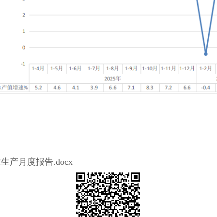
业生产月度报告.docx