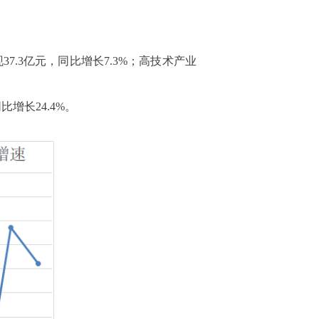
37.3亿元，同比增长7.3%；高技术产业
比增长24.4%。