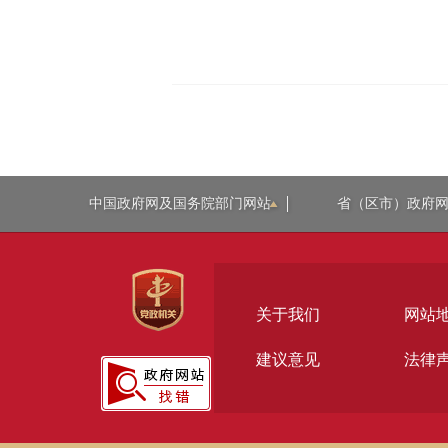
中国政府网及国务院部门网站
省（区市）政府
关于我们
网站
建议意见
法律