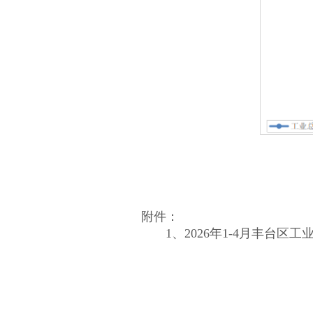
附件：
1、
2026年1-4月丰台区工