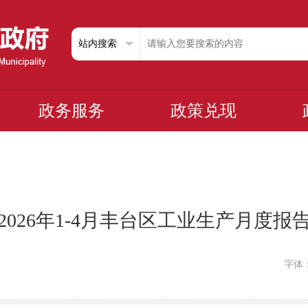
政务服务
政策兑现
2026年1-4月丰台区工业生产月度报
字体