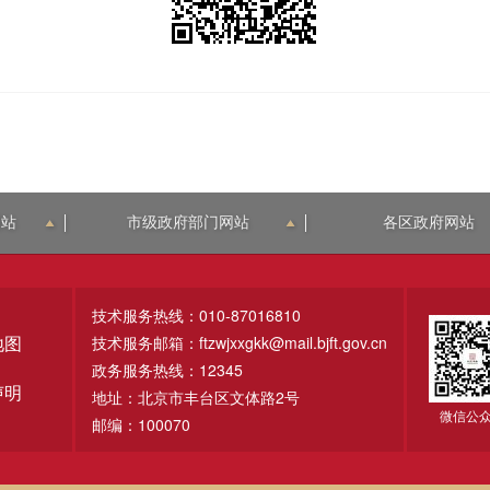
网站
市级政府部门网站
各区政府网站
技术服务热线：010-87016810
技术服务邮箱：ftzwjxxgkk@mail.bjft.gov.cn
地图
政务服务热线：12345
声明
地址：北京市丰台区文体路2号
微信公
邮编：100070