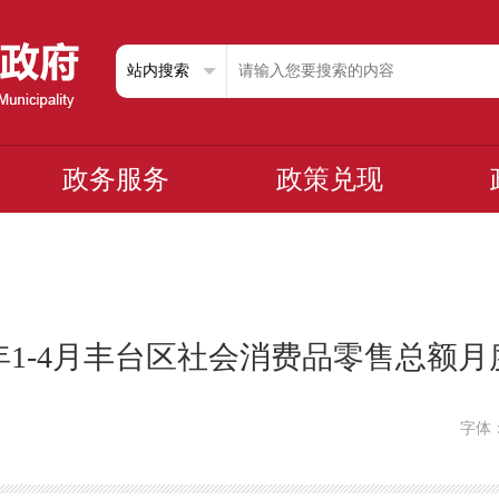
政务服务
政策兑现
6年1-4月丰台区社会消费品零售总额
字体