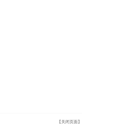
【关闭页面】