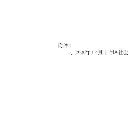
附件：
1、
2026年1-4月丰台区社