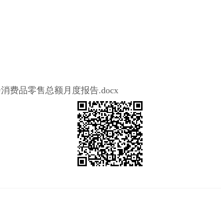
会消费品零售总额月度报告.docx