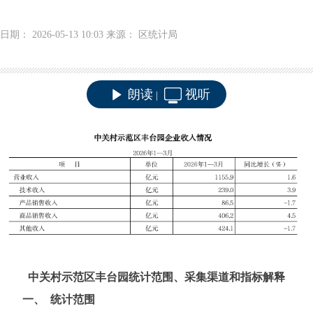
日期： 2026-05-13 10:03 来源： 区统计局
朗读
视听
|
中关村示范区丰台园统计范围、采集渠道和指标解释
一、
统计范围