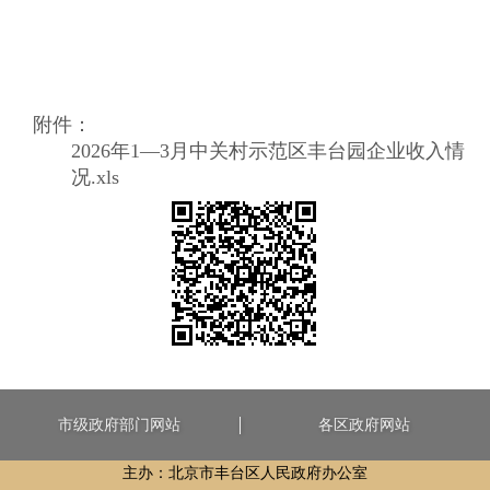
附件：
2026年1—3月中关村示范区丰台园企业收入情
况.xls
市级政府部门网站
各区政府网站
主办：北京市丰台区人民政府办公室