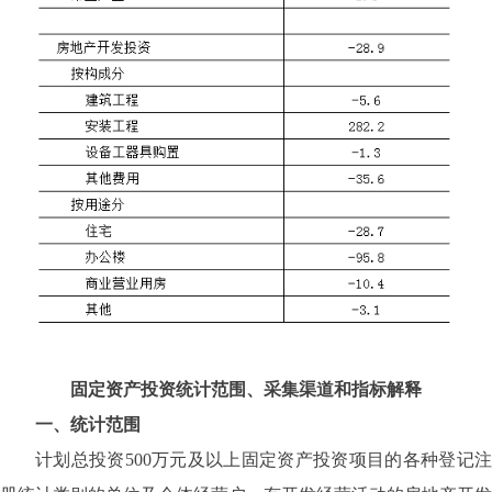
固定资产投资统计范围、采集渠道和指标解释
一、统计范围
计划总投资
500万元及以上固定资产投资项目的各种登记