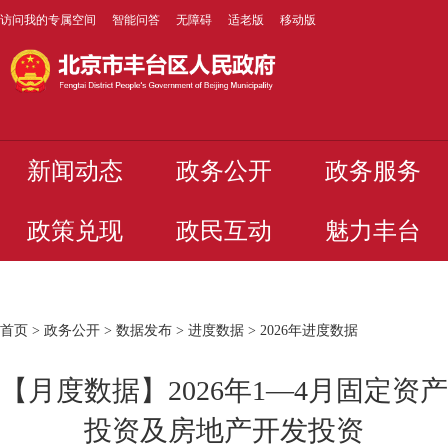
访问我的专属空间
智能问答
无障碍
适老版
移动版
新闻动态
政务公开
政务服务
政策兑现
政民互动
魅力丰台
首页
>
政务公开
>
数据发布
>
进度数据
>
2026年进度数据
【月度数据】2026年1—4月固定资产
投资及房地产开发投资