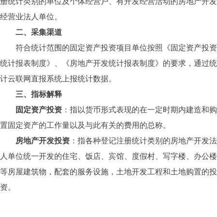
册统计类别的单位及个体经营户、有开发经营活动的房地产开发
经营业法人单位。
二、采集渠道
符合统计范围的固定资产投资项目单位按照《固定资产投资
统计报表制度》、《房地产开发统计报表制度》的要求，通过统
计云联网直报系统上报统计数据。
三、指标解释
固定资产投资
：
指以货币形式表现的在一定时期内建造和购
置固定资产的工作量以及与此有关的费用的总称。
房地产开发投资
：
指各种登记注册统计类别的房地产开发法
人单位统一开发的住宅、饭店、宾馆、度假村、写字楼、办公楼
等房屋建筑物，配套的服务设施，土地开发工程和土地购置的投
资。