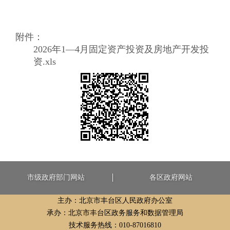
附件：
2026年1—4月固定资产投资及房地产开发投
资.xls
市级政府部门网站
各区政府网站
主办：北京市丰台区人民政府办公室
承办：北京市丰台区政务服务和数据管理局
技术服务热线：010-87016810