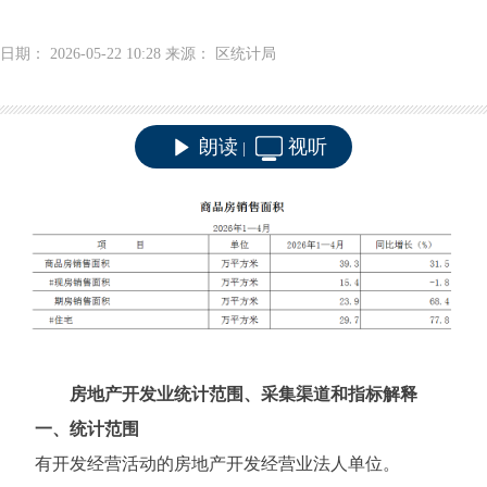
日期： 2026-05-22 10:28 来源： 区统计局
朗读
视听
|
房地产开发业统计范围、采集渠道和指标解释
一、统计范围
有开发经营活动的房地产开发经营业法人单位。