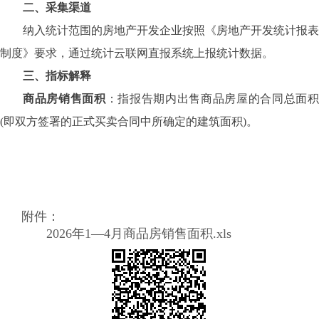
二、采集渠道
纳入统计范围的房地产开发企业按照《房地产开发统计报表
制度》要求，通过统计云联网直报系统上报统计数据。
三、指标解释
商品房销售面积
：
指报告期内出售商品房屋的合同总面
(即双方签署的正式买卖合同中所确定的建筑面积)。
附件：
2026年1—4月商品房销售面积.xls