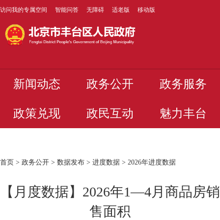
访问我的专属空间
智能问答
无障碍
适老版
移动版
新闻动态
政务公开
政务服务
政策兑现
政民互动
魅力丰台
首页
>
政务公开
>
数据发布
>
进度数据
>
2026年进度数据
【月度数据】2026年1—4月商品房销
售面积