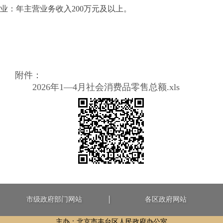
业：年主营业务收入200万元及以上。
附件：
2026年1—4月社会消费品零售总额.xls
市级政府部门网站
各区政府网站
主办：北京市丰台区人民政府办公室