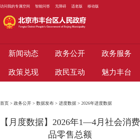
访问我的专属空间
智能问答
无障碍
适老版
移动版
新闻动态
政务公开
政务服务
政策兑现
政民互动
魅力丰台
首页
>
政务公开
>
数据发布
>
进度数据
>
2026年进度数据
【月度数据】2026年1—4月社会消费
品零售总额