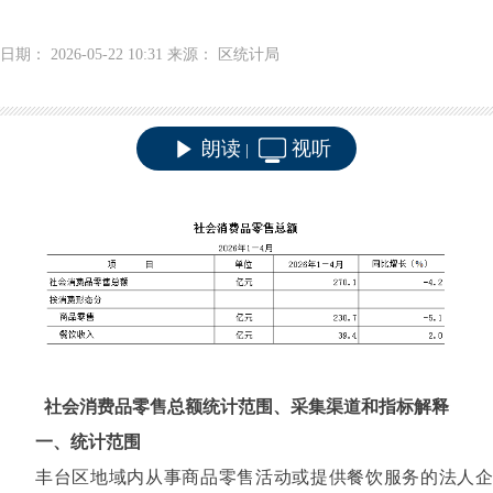
日期： 2026-05-22 10:31 来源： 区统计局
朗读
视听
|
社会消费品零售总额统计范围、采集渠道和指标解释
一、统计范围
丰台区地域内从事商品
零售活动
或
提供餐饮服务的法人